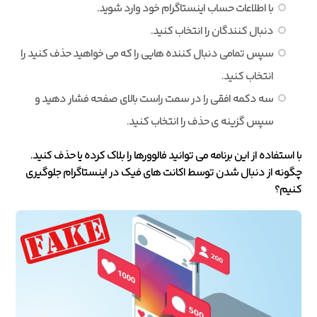
با اطلاعات حساب اینستاگرام خود وارد شوید.
دنبال کنندگان را انتخاب کنید.
سپس تمامی دنبال کننده هایی را که می خواهید حذف کنید را
انتخاب کنید.
سه دکمه افقی را در سمت راست بالای صفحه فشار دهید و
سپس گزینه ی حذف را انتخاب کنید.
با استفاده از این برنامه می توانید فالوورها را بلاک کرده یا حذف کنید.
چگونه از دنبال شدن توسط اکانت های فیک در اینستاگرام جلوگیری
کنیم؟