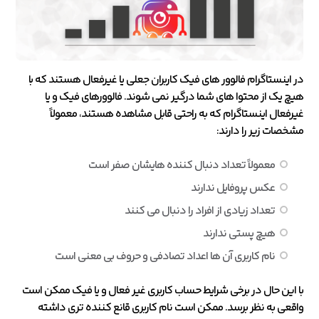
در اینستاگرام فالوور های فیک کاربران جعلی یا غیرفعال هستند که با
هیچ یک از محتوا های شما درگیر نمی شوند. فالوورهای فیک و یا
غیرفعال اینستاگرام که به راحتی قابل مشاهده هستند، معمولاً
مشخصات زیر را دارند:
معمولاً تعداد دنبال کننده هایشان صفر است
عکس پروفایل ندارند
تعداد زیادی از افراد را دنبال می کنند
هیچ پستی ندارند
نام کاربری آن ها اعداد تصادفی و حروف بی معنی است
با این حال در برخی شرایط حساب کاربری غیر فعال و یا فیک ممکن است
واقعی به نظر برسد. ممکن است نام کاربری قانع کننده تری داشته