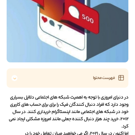
فهرست محتوا
در دنیای امروزی با توجه به اهمیت شبکه های اجتماعی دلاایل بسیاری
وجود دارد که افراد دنبال کنندگان فیک را برای برای حساب های کاربری
خود در شبکه های اجتماعی مانند اینستاگرام خریداری کنند. در سال
2012، خرید چند هزار دنبال کننده جعلی مانند امروزه مشکلی ایجاد نمی
کرد.
اما اکنون در سال 2021، اگر می خواهید میزان تعامل خود را در