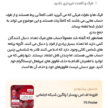
لایک و کامنت خریداری نکنید.
لایک ها و نظرات فیکی که می گیرید اغلب کاملاً بی ربط هستند و از طرف
حساب هایی می باشند که کاملاً ربات هستند و این موضوع می تواند به
اعتبار شما لطمه برساند.
جمع بندی
همانطور که گفته شد معمولاً حساب های فیک تعداد دنبال کنندگان
کمی دارند اما تعداد بسیار زیادی از افراد را دنبال می کنند. اگرچه برنامه
های شخص ثالثی وجود دارد که ادعا می کنند قادر به شناسایی چنین
حساب هایی هستند، اما چندان قابل اعتماد نیستند. تنها راهی که می
توانید با اطمینان اقدام به حذف فالوور های غیرفعال اینستاگرام خود
کنید، مرور دستی لیست فالوورهای خود و حذف آن ها است.
محصول پیشنهادی
افزونه اف اس پوستر | پلاگین شبکه اجتماعی
FS Poster