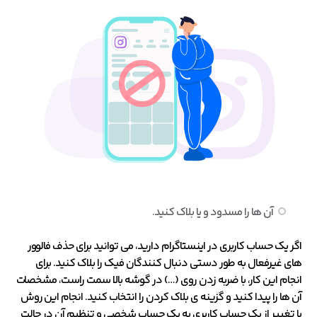
آن ها را مسدود و یا بلاک کنید.
اگر یک حساب کاربری در اینستاگرام دارید، می توانید برای حذف فالوور
های غیرفعال به طور دستی دنبال کنندگان فیک را بلاک کنید. برای
انجام این کار، با ضربه زدن روی (…) در گوشه بالا سمت راست، مشخصات
آن ها را پیدا کنید و گزینه ی بلاک کردن را انتخاب کنید. انجام این روش
با تغییر از یک حساب کاربری به یک حساب شخصی و تنظیم آن در حالت