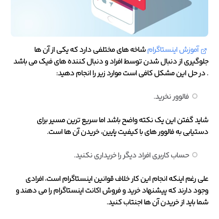
آموزش اینستاگرام
شاخه های مختلفی دارد که یکی از آن ها
جلوگیری از دنبال شدن توسط افراد و دنبال کننده های فیک می باشد
. در حل این مشکل کافی است موارد زیر را انجام دهید:
فالوور نخرید.
شاید گفتن این یک نکته واضح باشد اما سریع ترین مسیر برای
دستیابی به فالوور های با کیفیت پایین، خریدن آن ها است.
حساب کاربری افراد دیگر را خریداری نکنید.
علی رغم اینکه انجام این کار خلاف قوانین اینستاگرام است، افرادی
وجود دارند که پیشنهاد خرید و فروش اکانت اینستاگرام را می دهند و
شما باید از خریدن آن ها اجنتاب کنید.