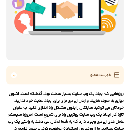
فهرست محتوا
روزهایی که ایجاد یک وب سایت بسیار سخت بود، گذشته است. اکنون
نیازی به صرف هزینه و زمان زیادی برای برای ایجاد سایت خود ندارید.
خودتان می توانید سایتتان را بدون مشکل راه اندازی کنید. به عنوان
تازه کار، ایجاد یک وب سایت بهترین راه برای شروع است. امروزه سیستم
عامل های زیادی وجود دارد که به شما امکان می دهد به راحتی یک وب
سایت بسازید. ما از وردپرس استفاده خواهیم کرد. ما قصد داریم در