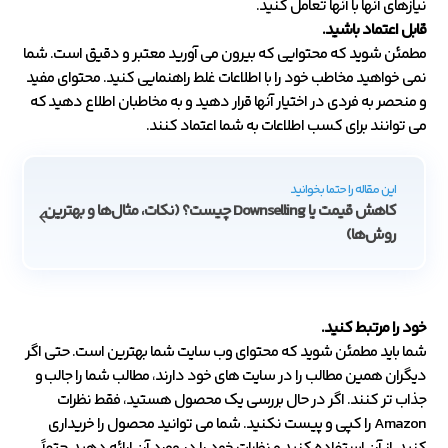
نیازهای آنها با آنها تعامل کنید.
قابل اعتماد باشید.
مطمئن شوید که محتوایی که بیرون می آورید معتبر و دقیق است. شما
نمی خواهید مخاطب خود را با اطلاعات غلط راهنمایی کنید. محتوای مفید
و منحصر به فردی در اختیار آنها قرار دهید و به مخاطبان اطلاع دهید که
می توانند برای کسب اطلاعات به شما اعتماد کنند.
این مقاله را حتما بخوانید
کاهش قیمت یا Downselling چیست؟ (نکات، مثال‌ها و بهترین
روش‌ها)
خود را مرتبط کنید.
شما باید مطمئن شوید که محتوای وب سایت شما بهترین است. حتی اگر
دیگران همین مطالب را در سایت های خود دارند، مطالب شما را جالب و
جذاب تر کنند. اگر در حال بررسی یک محصول هستید، فقط نظرات
Amazon را کپی و پیست نکنید. شما می توانید محصول را خریداری