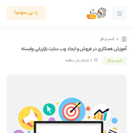
چی بخوانم؟
کسب و کار
آموزش همکاری در فروش و ایجاد وب سایت بازاریابی وابسته
کسب و کار
7 دقیقه زمان مطالعه