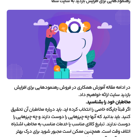
رهنمودهایی برای افزایش بازدید به سایت شما
در ادامه مقاله آموزش همکاری در فروش رهنمودهایی برای افزایش
بازدید سایت ارائه خواهیم داد.
مخاطبان خود را بشناسید.
اگر قبلاً جایگاه خاصی را انتخاب کرده اید، باید درباره مخاطبان آن تحقیق
کنید. باید بدانید که آنها چه چیزهایی را دوست دارند و چه چیزهایی را
دوست ندارند. تبلیغ کالای مناسب یا خدمات مناسب به مخاطب اشتباه
اتلاف وقت است. همچنین ممکن است مجبور شوید برای درک بهتر