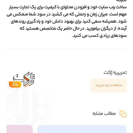
نتیجه
ساخت وب سایت خود و افزودن محتوای با کیفیت برای یک تجارت بسیار
مهم است. میزان زمان و زحمتی که می کشید در سود شما منعکس می
شود. همیشه سعی کنید برای بهبود دانش خود و یادگیری روندهای
آینده، از دیگران بیاموزید. در حال حاضر یک متخصص هستید که
سودهای زیادی کسب می کنید.
تحریریه ژاکت
مشاهده تیم تحریریه
مطالب مشابه