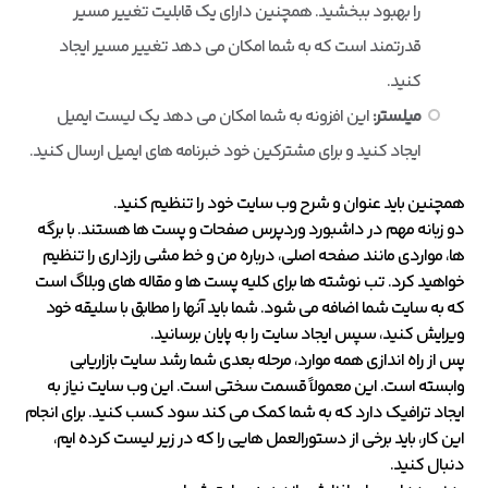
را بهبود ببخشید. همچنین دارای یک قابلیت تغییر مسیر
قدرتمند است که به شما امکان می دهد تغییر مسیر ایجاد
کنید.
میلستر
:
این افزونه به شما امکان می دهد یک لیست ایمیل
ایجاد کنید و برای مشترکین خود خبرنامه های ایمیل ارسال کنید.
همچنین باید عنوان و شرح وب سایت خود را تنظیم کنید.
دو زبانه مهم در داشبورد وردپرس صفحات و پست ها هستند. با برگه
ها، مواردی مانند صفحه اصلی، درباره من و خط مشی رازداری را تنظیم
خواهید کرد. تب نوشته ها برای کلیه پست ها و مقاله های وبلاگ است
که به سایت شما اضافه می شود. شما باید آنها را مطابق با سلیقه خود
ویرایش کنید، سپس ایجاد سایت را به پایان برسانید.
پس از راه اندازی همه موارد، مرحله بعدی شما رشد سایت بازاریابی
وابسته است. این معمولاً قسمت سختی است. این وب سایت نیاز به
ایجاد ترافیک دارد که به شما کمک می کند سود کسب کنید. برای انجام
این کار، باید برخی از دستورالعمل هایی را که در زیر لیست کرده ایم،
دنبال کنید.