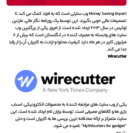
Money Saving Expert وب سایتی است که به افراد کمک می کند تا
تصمیمات مالی خوبی بگیرند. این توسط یک روزنامه نگار مالی، مارتین
لوئیس در سال 2013 ایجاد شده است. از امروز، یکی از بزرگترین وب
سایت های وابسته به مصرف کننده در انگلستان است که بیش از 8
میلیون کاربر در هر ماه دارد کیفیت محتوا و ارادت به کاربران، آن را از رقبا
جدا می کند.
Wirecutter
یکی از وب سایت های مراجعه کننده به محصولات الکترونیکی، اسباب
بازی ها و کالاهای مصرفی است. توسط برایان لام ایجاد شده است. این
سایت متمرکز بر ارائه صادقانه ترین بررسی ها به کاربران است و حتی
“Mythbusters for gadget” نامیده می شود.