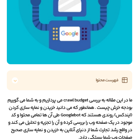
فهرست محتوا
ما در این مقاله به بررسی crawl budget می پردازیم و به شما می گوییم
بودجه خزش چیست . همانطور که می دانید خزیدن و نمایه سازی کردن
(ایندکس) روندی هستند که Googlebot طی آن ها تمامی محتوا و کد
موجود در یک صفحه وب را بررسی کرده و آن را تجزیه و تحلیل می کند و
در واقع رشد تجارت شما از دنیای آنلاین به خزیدن و نمایه سازی صحیح
صفحات وب شما بستگی دارد.