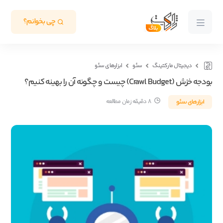
چی بخوانم؟
دیجیتال مارکتینگ
سئو
ابزارهای سئو
بودجه خزش (Crawl Budget) چیست و چگونه آن را بهینه کنیم؟
ابزارهای سئو
8 دقیقه زمان مطالعه