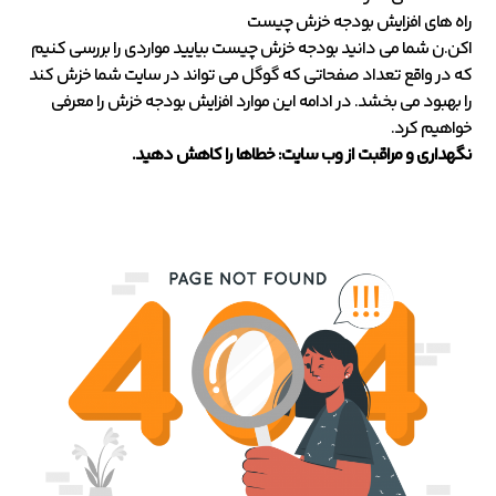
راه های افزایش بودجه خزش چیست
اکن.ن شما می دانید بودجه خزش چیست بیایید مواردی را بررسی کنیم
که در واقع تعداد صفحاتی که گوگل می تواند در سایت شما خزش کند
را بهبود می بخشد. در ادامه این موارد افزایش بودجه خزش را معرفی
خواهیم کرد.
نگهداری و مراقبت از وب سایت: خطاها را کاهش دهید.