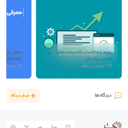
بهبود رتبه الکسا و نکات و ترفندهای
کاهش رتبه در آن
Console و کاربردهای آن
6 دقیقه زمان مطالعه
5 دقیقه دقیقه زمان مطالعه
دیدگاه ها
ارسال دیدگاه
0