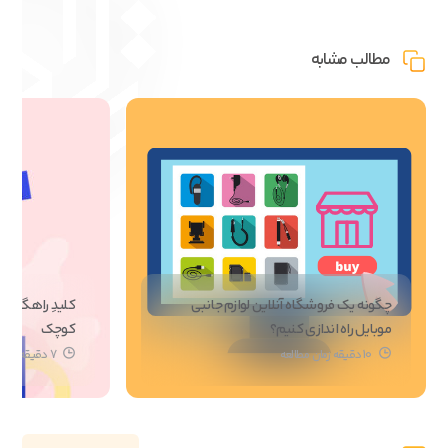
مطالب مشابه
چگونه یک فروشگاه آنلاین لوازم جانبی
کلیدِ راهگشا
موبایل راه اندازی کنیم؟
کوچک
10 دقیقه زمان مطالعه
7 دقیقه زمان مطالعه