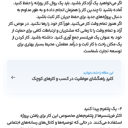
اگر می‌خواهید یک آزادکار باشید، باید یک روال کار روزانه را حفظ کنید،
آماده باشید تا چندین کار را همزمان انجام داده و به طور مداوم به
دنبال پروژه‌های جدید برای حفظ جریان کار ثابت باشید.
اگر هنوز تمام وقت کار می‌کنید، فوراً کار خود را رها نکنید. در عوض، کار
آزاد و تمام وقت را تا زمانی که مشتریان و ارتباطات کافی برای حمایت از
خود به عنوان یک فریلنسر جمع آوری کنید، داشته باشید. کار کردن از
یک مکان راحت با کار ثابت و درآمد مطمئن، محیط بسیار بهتری برای
توسعه تجارت شماست.
این مقاله را حتما بخوانید
کلیدِ راهگشای موفقیت در کسب و کارهای کوچک
۲- یک پلتفرم پیدا کنید
اکثر فریلنسرها از پلتفرم‌های مخصوص این کار برای یافتن پروژه
استفاده می‌کنند. در حالی که توصیه‌ها و کانال‌های رسانه‌های اجتماعی