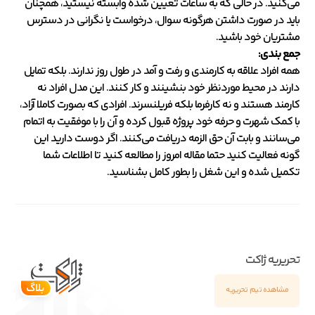
می‌کنید. در حالی که به ساعات تعیین شده وابسته نیستید، همچنان
باید در صورت داشتن هرگونه سوال، درخواست یا نگرانی در دسترس
مشتریان خود باشید.
جمع بندی:
همه افراد علاقه به کارمندی و رفت و آمد در طول روز ندارند. بلکه تمایل
دارند در محیط موردنظر خود بنشینند و کار کنند. این مدل افراد نه
کارمند هستند و نه کارفرما بلکه فریلنسرند. افرادی که بصورت کاملا آزاد،
با کمک شهرت و حرفه خود پروژه قبول کرده و آن را با موفقیت به اتمام
می‌سانند و بابت آن حق الزمه دریافت می‌کنند. اگر دوست دارید این
گونه فعالیت کنید حتما مقاله امروز را مطالعه کنید تا اطلاعات شما
تکمیل شده و این شغل را بطور کامل بشناسید.
تحریریه ژاکت
مشاهده تیم تحریریه