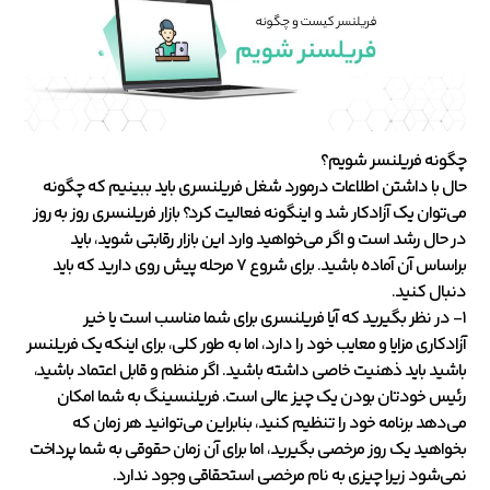
چگونه فریلنسر شویم؟
حال با داشتن اطلاعات درمورد شغل فریلنسری باید ببینیم که چگونه
می‌توان یک آزادکار شد و اینگونه فعالیت کرد؟ بازار فریلنسری روز به روز
در حال رشد است و اگر می‌خواهید وارد این بازار رقابتی شوید، باید
براساس آن آماده باشید. برای شروع ۷ مرحله پیش روی دارید که باید
دنبال کنید.
۱- در نظر بگیرید که آیا فریلنسری برای شما مناسب است یا خیر
آزادکاری مزایا و معایب خود را دارد، اما به طور کلی، برای اینکه یک فریلنسر
باشید باید ذهنیت خاصی داشته باشید. اگر منظم و قابل اعتماد باشید،
رئیس خودتان بودن یک چیز عالی است. فریلنسینگ به شما امکان
می‌دهد برنامه خود را تنظیم کنید، بنابراین می‌توانید هر زمان که
بخواهید یک روز مرخصی بگیرید، اما برای آن زمان حقوقی به شما پرداخت
نمی‌شود زیرا چیزی به نام مرخصی استحقاقی وجود ندارد.