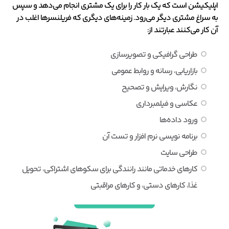
اپلیکیشن است که یک بار کار را برای یک مشتری انجام می‌دهد و سپس
به سراغ مشتری دیگر می‌رود. زمینه‌های دیگری که فریلنسرها اغلب در
آن کار می‌کنند عبارتند از:
طراحی گرافیکی و تصویرسازی
بازاریابی، رسانه و روابط عمومی
نگارش، ویرایش و تصحیح
عکاسی و فیلمبرداری
ورود داده‌ها
برنامه نویسی نرم افزار و تست آن
طراحی سایت
کارهای خدماتی مانند رانندگی برای سکوهای اشتراکی، تحویل
غذا، کارهای دستی، و کارهای مراقبتی