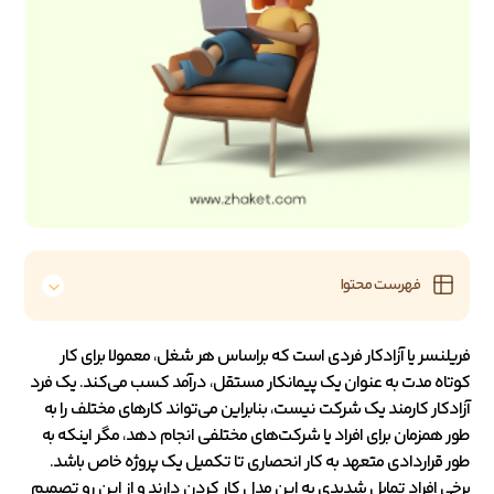
فهرست محتوا
فریلنسر یا آزادکار فردی است که براساس هر شغل، معمولا برای کار
کوتاه مدت به عنوان یک پیمانکار مستقل، درآمد کسب می‌کند. یک فرد
آزادکار کارمند یک شرکت نیست، بنابراین می‌تواند کارهای مختلف را به
طور همزمان برای افراد یا شرکت‌های مختلفی انجام دهد، مگر اینکه به
طور قراردادی متعهد به کار انحصاری تا تکمیل یک پروژه خاص باشد.
برخی افراد تمایل شدیدی به این مدل کار کردن دارند و از این رو تصمیم