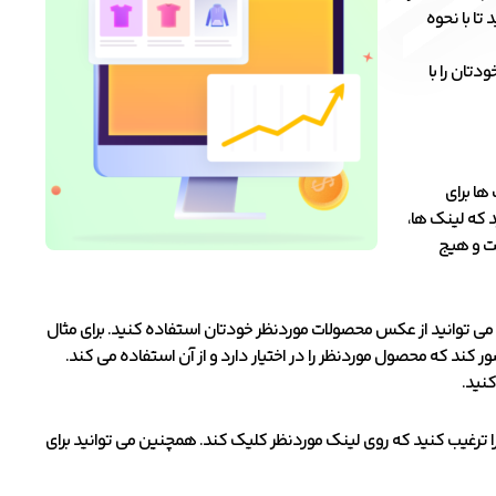
تا با نحوه
خودتان را با
ها برای
 که لینک ها،
ت و هیج
ی توانید از عکس محصولات موردنظر خودتان استفاده کنید. برای مثال
 کند که محصول موردنظر را در اختیار دارد و از آن استفاده می کند.
کنید.
ترغیب کنید که روی لینک موردنظر کلیک کند. همچنین می توانید برای