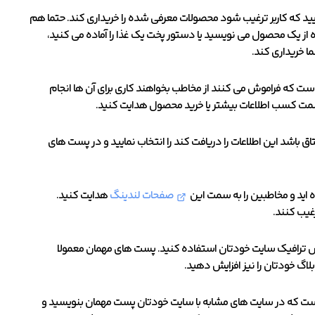
یید که کاربر ترغیب شود محصولات معرفی شده را خریداری کند. حتما هم
 از یک محصول می نویسید یا دستور پخت یک غذا را آماده می کنید،
ما خریداری کند.
است که فراموش می کنند از مخاطب بخواهند کاری برای آن ها انجام
 به سمت کسب اطلاعات بیشتر یا خرید محصول هدایت کنید.
اق باشد این اطلاعات را دریافت کند را انتخاب نمایید و در پست های
اید و مخاطبین را به سمت این
صفحات لندینگ
هدایت کنید.
غیب کنند.
زایش ترافیک سایت خودتان استفاده کنید. پست های مهمان معمولا
اگ خودتان را نیز افزایش دهید.
 است که در سایت های مشابه با سایت خودتان پست مهمان بنویسید و