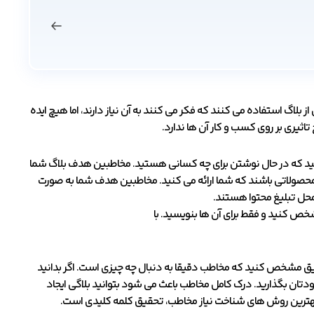
از بلاگ استفاده می کنند که فکر می کنند به آن نیاز دارند، اما هیچ ایده
 تاثیری بر روی کسب و کار آن ها ندارد.
 بدانید که در حال نوشتن برای چه کسانی هستید. مخاطبین هدف بلاگ شما
ولاتی باشند که شما ارائه می کنید. مخاطبین هدف شما به صورت
حل تبلیغ محتوا هستند.
 کنید و فقط برای آن ها بنویسید. با
قیق مشخص کنید که مخاطب دقیقا به دنبال چه چیزی است. اگر بدانید
ودتان بگذارید. درک کامل مخاطب باعث می شود بتوانید بلاگی ایجاد
 بهترین روش های شناخت نیاز مخاطب، تحقیق کلمه کلیدی است.