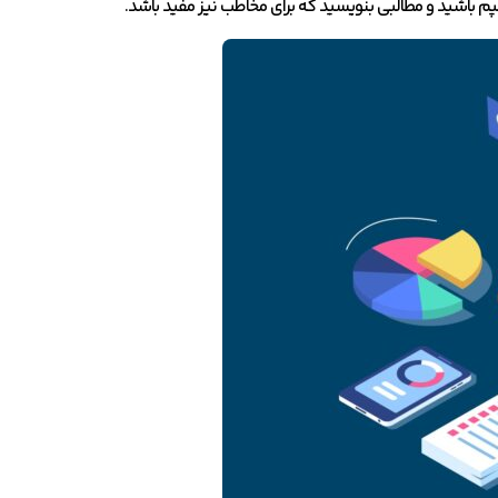
باشید و مطالبی بنویسید که برای مخاطب نیز مفید باشد.