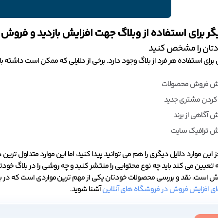
گر برای استفاده از وبلاگ جهت افزایش بازدید و فروش
ان را مشخص کنید
 برای استفاده هر فرد از بلاگ وجود دارد. برخی از دلایلی که ممکن است داشته 
یش فروش محصولات
 کردن مشتری جدید
ش آگاهی از برند
یش ترافیک سایت
ز این موارد دلایل دیگری را هم می توانید پیدا کنید، اما این موارد متداول ت
یین می کند باید چه نوع محتوایی را منتشر کنید و چه روشی را در بلاگ خودتان
 است، نقد و بررسی محصولات خودتان یکی از مهم ترین مواردی است که در بلاگ ب
 افزایش فروش در فروشگاه های آنلاین
آشنا شوید.