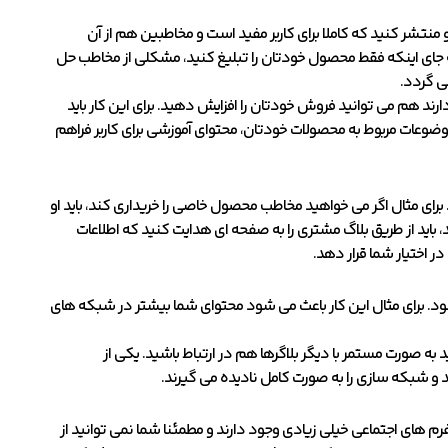
 منتشر کنید که کاملا برای کاربر مفید است و مخاطبین هم از آن
ه جای اینکه فقط محصول خودتان را تبلیغ کنید، مشکلی از مخاطب حل
ی گردد.
د هم می توانید فروش خودتان را افزایش دهید. برای این کار باید
موضوعات مربوط به محصولات خودتان، محتوای آموزشی برای کاربر فراهم
برای مثال اگر می خواهید مخاطب محصول خاصی را خریداری کند، باید او
 باید از طریق بلاگ مشتری را به صفحه ای هدایت کنید که اطلاعات
ر اختیار شما قرار دهد.
ود. برای مثال این کار باعث می شود محتوای شما بیشتر در شبکه های
 به صورت مستمر با دیگر بلاگرها هم در ارتباط باشید. یکی از
 و شبکه سازی را به صورت کامل نادیده می گیرند.
رم های اجتماعی خیلی زیادی وجود دارند و مطمئنا شما نمی توانید از