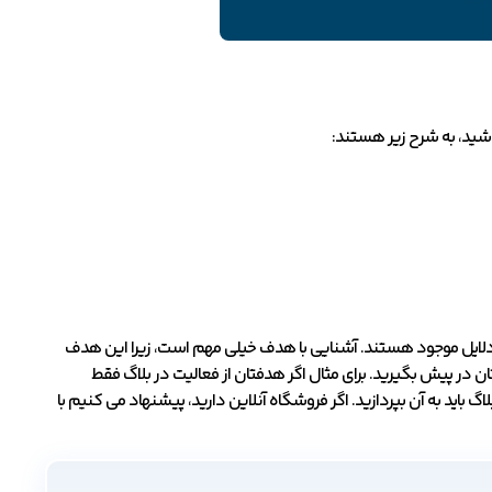
باشید، به شرح زیر هستند:
رین دلایل موجود هستند. آشنایی با هدف خیلی مهم است، زیرا این هدف
 در پیش بگیرید. برای مثال اگر هدفتان از فعالیت در بلاگ فقط
اید به آن بپردازید. اگر فروشگاه آنلاین دارید، پیشنهاد می کنیم با