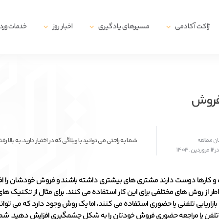
ژاکت آکادمی
مسیرهای یادگیری
اخبار روز
خدمات ور
 فروش
شما به راحتی می توانید با وبلاگی که در اختیار دارید، به
1403
 کارها دوست دارند مشتری های بیشتری داشته باشند و فروش خودشان را اف
ر از روش های مختلفی برای این کار استفاده می کنند. برای مثال از تکنیک های ب
زاریابی تلفنی یا حضوری استفاده می کنند، اما یک روش وجود دارد که می توانید
 تلفن یا مراجعه حضوری فروش خودتان را به شکل چشمگیری افزایش دهید. شما ب