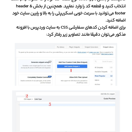
انتخاب کنید و قطعه کد را وارد نمایید. همچنین از بخش header &
footer می‌توانید با سرعت خوبی اسکریپتی را به بالا و پایین سایت خود
اضافه کنید.
برای اضافه کردن کدهای سفارشی CSS به سایت وردپرس با افزونه
مذکور می‌توان دقیقا مانند تصاویر زیر رفتار کرد: