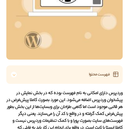
فهرست محتوا
وردپرس دارای امکانی به نام فهرست بوده که در بخش نمایش در
پیشخوان وردپرس اضافه می‌شود. این مورد بصورت کاملا پیش‌فرض در
هر قالبی موجود است اما گاهی طراحان برای وبسایت‌ها از این بخش بطور
پیش‌فرض کمک گرفته و در واقع با کد آن را می‌سازند. یعنی دیگر
فهرست‌های سایت بصورت پویا و با کمک تنظیمات وردپرس نیست و
کاملا ایستا یا ثابت است. در واقع برای انجام این کار باید به فایلی که