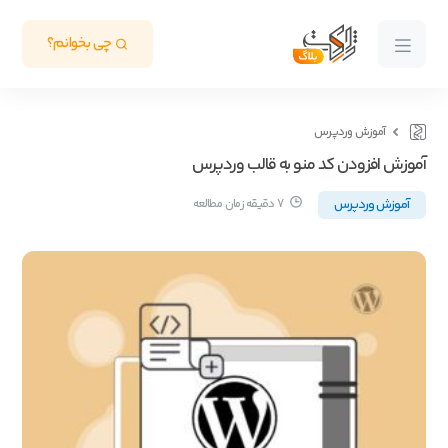
چی بخوانم؟
آموزش وردپرس
آموزش افزودن کد منو به قالب وردپرس
آموزش وردپرس
7 دقیقه زمان مطالعه