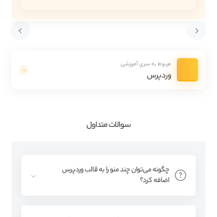
مربوط به سری آموزشی:
وردپرس
سوالات متداول
چگونه می‌توان چند منو را به قالب وردپرس
اضافه کرد؟