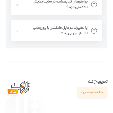
چرا منوهای تعریف‌شده در سایت نمایش
داده نمی‌شوند؟
آیا تغییرات در فایل فانکشن با بروزرسانی
قالب از بین می‌روند؟
تحریریه ژاکت
مشاهده تیم تحریریه