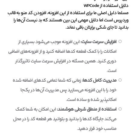
دلایل استفاده از WPCode
مسلما دلیل اصلی ما برای استفاده از این افزونه، افزودن کد منو به قالب
وردپرس است اما دلایل مهمی این بین هستند که بد نیست آن‌ها را
بدانید تا جای شکی برایتان باقی نماند.
افزایش سرعت سایت:
این افزونه موجب می‌شود بسیاری از
امکانات را با کمک قطعه کدها اضافه کنید و از افزونه‌های اضافی
دوری کنید. همین مسئله در افزایش سرعت سایت تاثیرگذار
است.
مدیریت کامل کدها:
زمانی که شما تمامی کدهای اضافه شده
خود را با این افزونه می‌سازید پس مدیریت آن‌ها در یک‌جا
امکانپذیر شده و ساده است.
استفاده از منطق شرطی هوشمند:
این امکان به شما کمک
می‌کند جایگاه کدها را بدانید و بتوانید هر قطعه کد را در محل
مناسب خود قرار دهید.