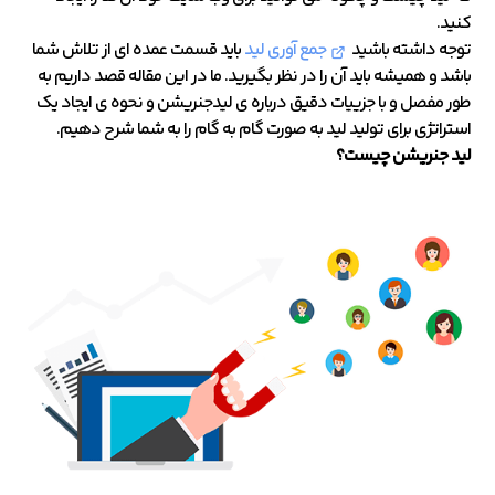
کنید.
توجه داشته باشید
جمع آوری لید
باید قسمت عمده ای از تلاش شما
باشد و همیشه باید آن را در نظر بگیرید. ما در این مقاله قصد داریم به
طور مفصل و با جزییات دقیق درباره ی لیدجنریشن و نحوه ی ایجاد یک
استراتژی برای تولید لید به صورت گام به گام را به شما شرح دهیم.
لید جنریشن چیست؟