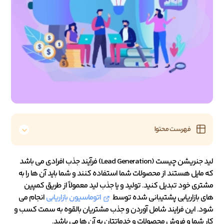
فهرست محتوا
لید جنریشن چیست (Lead Generation) فرآیند جذب افرادی می باشد
که مایل هستند از محصولات شما استفاده کنند و شما باید آن ها را به
مشتری خود تبدیل کنید. تولید و یا جذب لید معمولاً از طریق کمپین
های بازاریابی پشتیبانی شده توسط
اتوماسیون بازاریابی
انجام می
شود. این فرایند شامل آوردن و جذب مشتریان بالقوه به سمت کسب و
کار شما و فروش محصولات و خدماتتان به آن ها می باشد.