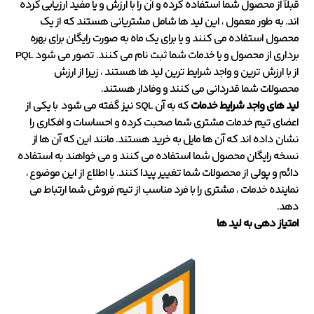
قبلاً از محصول شما استفاده کرده و آن را با ارزش و یا مفید ارزیابی کرده
اند. به طور معمول ، این لید ها شامل مشتریانی هستند که از یک
محصول استفاده می کنند و یا برای یک ماه به صورت رایگان برای بهره
برداری از محصول و یا خدمات شما ثبت نام می کنند. تصور می شود PQL
از با ارزش ترین و واجد شرایط ترین لید ها هستند ، زیرا از ارزش
محصولات شما قدردانی می کنند و وفادار هستند.
لید های واجد شرایط خدمات
که به آن SQL نیز گفته می شود با یکی از
اعضای تیم خدمات مشتری شما صحبت کرده و احساسات و افکاری را
نشان داده اند که آن ها مایل به خرید هستند. مانند این که آن ها از
نسخه رایگان محصول شما استفاده می کنند و می خواهند به استفاده
دائم و پولی از محصولات شما تغییر پیدا کنند. با اطلاع از این موضوع ،
نماینده خدمات ، مشتری را با فرد مناسب از تیم فروش شما ارتباط می
دهد.
امتیاز دهی به لید ها