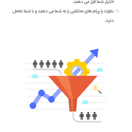
اختیار شما قرار می دهند.
نظرات یا پیام های مختلفی را به شما می دهند و با شما تعامل
دارند.