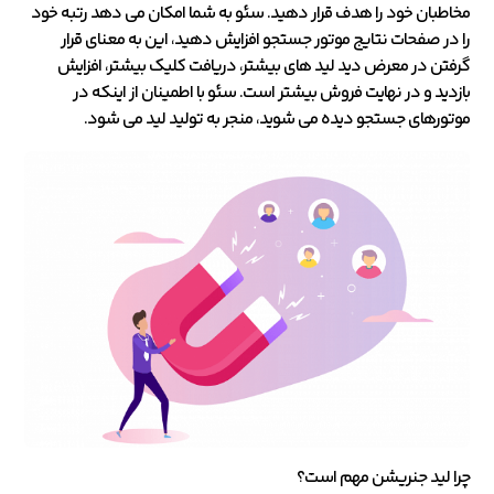
مخاطبان خود را هدف قرار دهید. سئو به شما امکان می دهد رتبه خود
را در صفحات نتایج موتور جستجو افزایش دهید، این به معنای قرار
گرفتن در معرض دید لید های بیشتر، دریافت کلیک بیشتر، افزایش
بازدید و در نهایت فروش بیشتر است. سئو با اطمینان از اینکه در
موتورهای جستجو دیده می شوید، منجر به تولید لید می شود.
چرا لید جنریشن مهم است؟