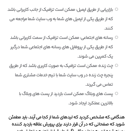
بازاریابی از طریق ایمیل: ممکن است ترافیک از جانب کاربرانی باشد
که از طریق یکی از ایمیل های شما به وب سایت شما مراجعه می
کنند.
رسانه های اجتماعی: ممکن است ترافیک از سمت کاربرانی باشد
که از طریق یکی از پروفایل های رسانه های اجتماعی شما درگیر
یک کمپین می شوند.
چت زنده: ممکن است ترافیک به صورت کاربری باشد که از طریق
پنجره چت زنده در وب سایت شما با تیم خدمات مشتری شما
تماس می گیرند.
پست های وبلاگ: ممکن است بازدید از پست های وبلاگ با
بالاترین عملکرد ایجاد شود.
هنگامی که مشخص کردید که لیدهای شما از کجا می آیند، باید مطمئن
شوید که صفحاتی که در آن قرار دارند برای پرورش علاقه بازدید کننده