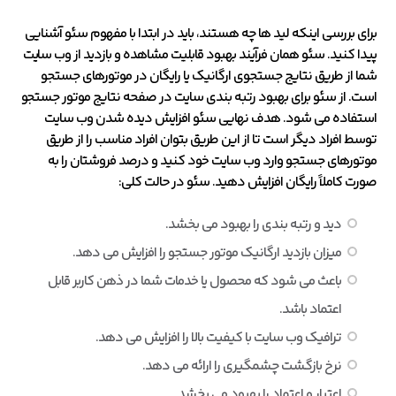
برای بررسی اینکه لید ها چه هستند، باید در ابتدا با مفهوم سئو آشنایی
پیدا کنید. سئو همان فرآیند بهبود قابلیت مشاهده و بازدید از وب سایت
شما از طریق نتایج جستجوی ارگانیک یا رایگان در موتورهای جستجو
است. از سئو برای بهبود رتبه بندی سایت در صفحه نتایج موتور جستجو
استفاده می شود. هدف نهایی سئو افزایش دیده شدن وب سایت
توسط افراد دیگر است تا از این طریق بتوان افراد مناسب را از طریق
موتورهای جستجو وارد وب سایت خود کنید و درصد فروشتان را به
صورت کاملاً رایگان افزایش دهید. سئو در حالت کلی:
دید و رتبه بندی را بهبود می بخشد.
میزان بازدید ارگانیک موتور جستجو را افزایش می دهد.
باعث می شود که محصول یا خدمات شما در ذهن کاربر قابل
اعتماد باشد.
ترافیک وب سایت با کیفیت بالا را افزایش می دهد.
نرخ بازگشت چشمگیری را ارائه می دهد.
اعتبار و اعتماد را بهبود می بخشد.