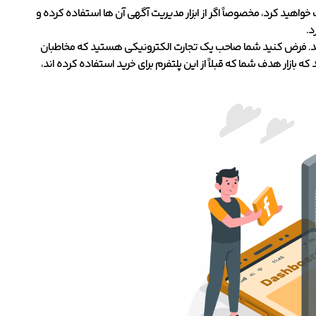
اهید کرد، مخصوصاً اگر از ابزار مدیریت آگهی آن ها استفاده کرده و
د.
 کنند. فرض کنید شما صاحب یک تجارت الکترونیکی هستید که مخاطبان
 بازار هدف شما که قبلاً از این پلتفرم برای خرید استفاده کرده اند،