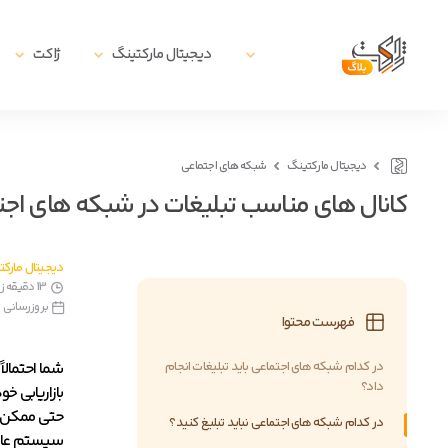
دیجیتال مارکتینگ
ژاکت
دیجیتال مارکتینگ
شبکه های اجتماعی
کانال های مناسب تبلیغات در شبکه های اجتماع
دیجیتال مارک
13 دقیقه زمان مطالعه
بروزرسانی در13 بهمن, 
فهرست محتوا
در کدام شبکه های اجتماعی باید تبلیغات انجام
شما احتمالا
داد؟
بازاریابی خ
حتی ممکن ا
در کدام شبکه های اجتماعی نباید تبلیغ کنید؟
سیستم عامل 