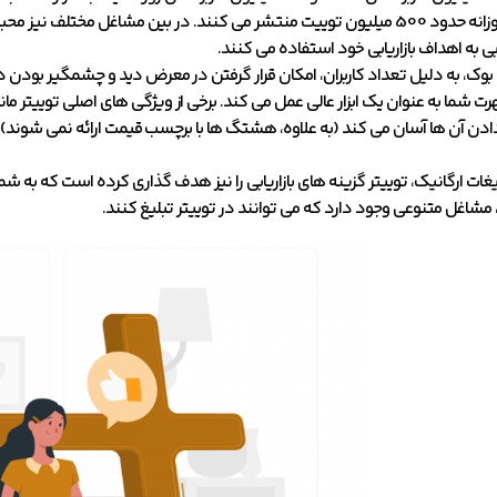
ی به اهداف بازاریابی خود استفاده می کنند.
وک، به دلیل تعداد کاربران، امکان قرار گرفتن در معرض دید و چشمگیر بودن در ای
ت شما به عنوان یک ابزار عالی عمل می کند. برخی از ویژگی های اصلی توییتر م
لیغات ارگانیک، توییتر گزینه های بازاریابی را نیز هدف گذاری کرده است که به شم
مشاغل متنوعی وجود دارد که می توانند در توییتر تبلیغ کنند.