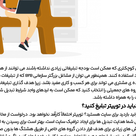
وچکتری که ممکن است بودجه تبلیغاتی زیادی نداشته باشند می توانند از هدف
مشاغل خود استفاده کنند. ه
اده ی مشتری می تواند برای هر کسب و کاری مفید باشد، زیرا هدف گذاری تبلیغ
وه های جمعیتی را انتخاب کنید که ممکن است به لیدهای واجد شرایط تبدیل شوند
 را به همراه داشته باشد.
باید در توییتر تبلیغ کنید؟
لید بازدید برای سایت هستید؟ توییتر احتمالاً کارآمد نخواهد بود. درخواست ا
بی شما هدایت تبدیل ها برای ایجاد ترافیک سایت است، بهتر است برای رسیدن به ا
ش های زیادی برای هدف قرار دادن گروه های خاص از طریق هشتگ ها بدون صرف 