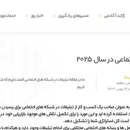
ژاکت آکادمی
مسیرهای یادگیری
اخبار روز
خدمات ور
ی در سال 2025
تینگ
ما در مقاله تبلیغات در شبکه های اجتماعی قصد داریم که شش
کنیم.
1404
ً به عنوان صاحب یک کسب و کار از تبلیغات در شبکه های اجتماعی برای رسیدن 
ود استفاده کرده اید و این مورد را برای تکمیل تلاش های موجود بازاریابی خود در ن
ست کل استراتژی شما را تشکیل دهد.
ها و رسانه های اجتماعی مختلفی برای انجام تبلیغات وجود دارد و هرکدام با ی