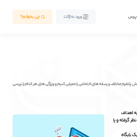
دپرس
چی بخوانم؟
ورود به ژاکت
 پلتفرم مختلف و رسانه های اجتماعی را معرفی کنیم و ویژگی های هر کدام را بررسی
به اهداف
ظر گرفته و یا
ک پایگاه