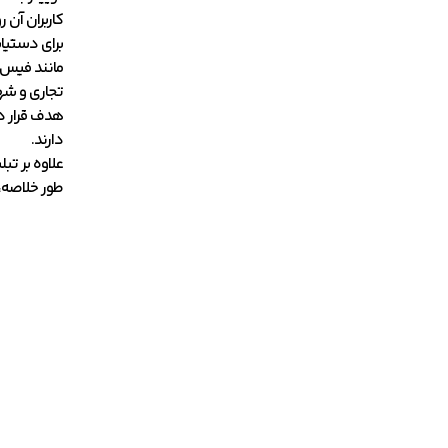
برای دستیاب
مانند فیس ب
تجاری و شهر
دارند.
علاوه بر تب
طور خلاصه، 