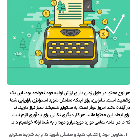
هر نوع محتوا در طول زمان دارای ارزش اولیه خود نخواهد بود، این یک
واقعیت است. بنابراین، برای اینکه مطمئن شوید استراتژی بازاریابی شما
در آینده مانند امروز موثر است، به محتوای همیشه سبز نیاز دارید. اما
برای ایجاد این محتوا مانند هر کار دیگری نکاتی برای یادآوری لازم است
که ما در ادامه تمامی موارد موردنیاز و مهم را به شما ارائه خواهیم داد.
عناوین خود را انتخاب کنید و مطمئن شوید که واجد شرایط محتوای