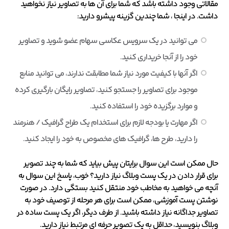
مقالاتی وجود داشته باشد که شما برای آن ها به تصاویر نیاز نخواهید
داشت. در اینجا ، شما چندین گزینه پیشرو دارید:
می توانید در یک سرویس عکاسی سهام عضو شوید و تصاویر
خود را از آنجا خریداری کنید.
اگر آنها با کیفیت مورد نیاز شما مطابقت ندارند، می توانید منابع
موجود برای تصاویر را جستجو کنید، تصاویر رایگان بارگیری کرده
و موارد برگزیده خود را استفاده کنید.
اگر مهارت یا بودجه لازم برای استخدام یک طراح گرافیک / هنرمند
را دارید، طرح ها، گرافیک های مخصوص به خود را ایجاد کنید.
حال ممکن است این سوال برایتان پیش بیاید که شما به چند تصویر
برای قرار دادن در یک پست وبلاگ نیاز دارید؟ خوب، پاسخ این سوال به
آنچه می خواهید به مخاطب خود منتقل کنید بستگی دارد. در صورت
نوشتن پست آموزشی، ممکن است برای هر مرحله از توصیف خود به
تصاویر جداگانه نیاز داشته باشید. از طرف دیگر، اگر یک پست ساده در
وبلاگ بنویسید، حداقل به یک تصویر حرفه ای مرتبط نیاز دارید.