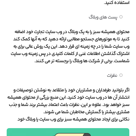
استفاده کنید.
پست های وبلاگ
محتوای همیشه سبز را به یک وبلاگ در وب سایت تجارت خود اضافه
کنید تا به موتورهای جستجو مطالبی ارائه دهید که به آنها کمک کند
وب سایت شما را در چه زمینه ای قرار دهد. این یک روش عالی برای به
اشتراک گذاشتن اطلاعات غنی از کلمات کلیدی در پس زمینه وب سایت
شماست. برخی از شرکت ها وبلاگ را برجسته تر می کنند.
نظرات
اگر بتوانید طرفداران و مشتریان خود را متقاعد به نوشتن توصیفات و
انتشار آن ها در وب سایت خود کنید، این منبع بزرگی از محتوای همیشه
سبز خواهد بود. علاوه بر این، نظرات باعث اعتماد بیشتر برند شما و جذب
مشتری بیشتر یا گسترش مخاطبان شما می شوند.
نکاتی برای ایجاد محتوای همیشه سبز برای وب سایت یا وبلاگ خود