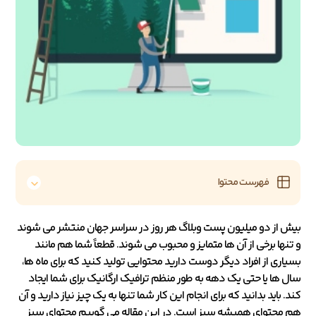
فهرست محتوا
بیش از دو میلیون پست وبلاگ هر روز در سراسر جهان منتشر می شوند
و تنها برخی از آن ها متمایز و محبوب می شوند. قطعاً شما هم مانند
بسیاری از افراد دیگر دوست دارید محتوایی تولید کنید که برای ماه ها،
سال ها یا حتی یک دهه به طور منظم ترافیک ارگانیک برای شما ایجاد
کند. باید بدانید که برای انجام این کار شما تنها به یک چیز نیاز دارید و آن
هم محتوای همیشه سبز است. در این مقاله می گوییم محتوای سبز