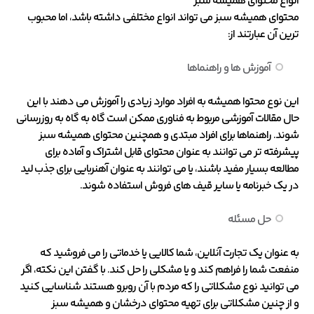
انواع محتوای همیشه سبز
محتوای همیشه سبز می تواند انواع مختلفی داشته باشد، اما محبوب
ترین آن عبارتند از:
آموزش ها و راهنماها
این نوع محتوا همیشه به افراد موارد زیادی را آموزش می دهند با این
حال مقالات آموزشی مربوط به فناوری ممکن است گاه به گاه به روزرسانی
شوند. راهنماها برای افراد مبتدی و همچنین محتوای همیشه سبز
پیشرفته تر می توانند به عنوان محتوای قابل اشتراک و آماده برای
مطالعه بسیار مفید باشند، یا می توانند به عنوان آهنربایی برای جذب لید
در یک خبرنامه یا سایر قیف های فروش استفاده شوند.
حل مسئله
به عنوان یک تجارت آنلاین، شما کالایی یا خدماتی را می فروشید که
منفعت شما را فراهم کند و یا مشکلی را حل کند. با گفتن این نکته، اگر
می توانید نوع مشکلاتی را که مردم با آن روبرو هستند شناسایی کنید
و از چنین مشکلاتی برای تهیه محتوای درخشان و همیشه سبز