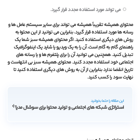
می تواند مورد استفاده مجدد قرار گیرد.
محتوای همیشه تقریباً همیشه می تواند برای سایر سیستم عامل ها و
رسانه ها مورد استفاده قرار گیرد، بنابراین می توانید از این محتوا به
روش های دیگری استفاده کنید. اگر محتوای همیشه سبز شما یک
راهنمای گام به گام است، آن را به یک ویدیو یا شاید یک اینفوگرافیک
تبدیل کنید. همچنین می توانید آن را برای پلتفرم ها و یا رسانه های
اجتماعی خود استفاده مجدد کنید. محتوای همیشه سبز بی انتهاست و
تاریخ انقضا ندارد بنابراین از آن به روش های دیگری استفاده کنید تا
نهایت سود را کسب کنید.
این مقاله را حتما بخوانید
استراتژی شبکه های اجتماعی و تولید محتوا برای سوشال مدیا