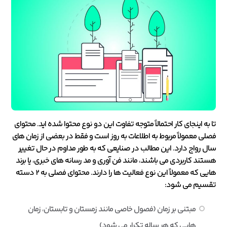
تا به اینجای کار احتمالاً متوجه تفاوت این دو نوع محتوا شده اید. محتوای
فصلی معمولاً مربوط به اطلاعات به روز است و فقط در بعضی از زمان های
سال رواج دارد. این مطالب در صنایعی که به طور مداوم در حال تغییر
هستند کاربردی می باشند، مانند فن آوری و مد رسانه های خبری، یا برند
هایی که معمولاً این نوع فعالیت ها را دارند. محتوای فصلی به 2 دسته
تقسیم می شود:
مبتنی بر زمان (فصول خاصی مانند زمستان و تابستان، زمان
هایی که هر ساله تکرار می شود)