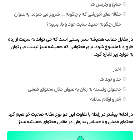
منابع و رفرنس ها
مقاله های آموزشی که با چگونه …. شروع می شوند، به عنوان
مثال چگونه امنیت سایت خود را بالا ببریم؟
در مقابل مطالب همیشه سبز، پستی است که می تواند به سرعت از رده
خارج و یا منسوخ شود. برای محتوایی که همیشه سبز نیست می توان
به موارد زیر اشاره کرد:
اخبار
مد و ترند ها
محتوای وابسته به زمان به عنوان مثال محتوای فصلی
آمار و ارقام سالانه
در ادامه بیشتر در رابطه با تفاوت این دو نوع مقاله صحبت خواهیم کرد.
محتوای فصلی و یا حساس به زمان در مقابل محتوای همیشه سبز