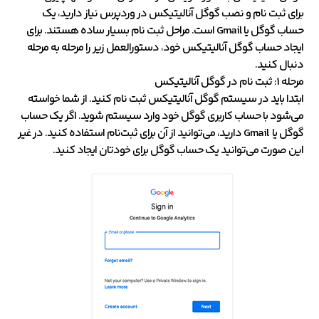
برای ثبت نام و نصب گوگل آنالیتیکس در وردپرس نیاز دارید، یک
حساب گوگل یا Gmail است. مراحل ثبت نام بسیار ساده هستند. برای
ایجاد حساب گوگل آنالیتیکس خود، دستورالعمل زیر را مرحله به مرحله
دنبال کنید.
مرحله 1: ثبت نام در گوگل آنالیتیکس
ابتدا باید در سیستم گوگل آنالیتیکس ثبت نام کنید. از شما خواسته
می‌شود با حساب کاربری گوگل خود وارد سیستم شوید. اگر یک حساب
گوگل یا Gmail دارید، می‌توانید از آن برای ثبت‌نام استفاده کنید. در غیر
این صورت می‌توانید یک حساب گوگل برای خودتان ایجاد کنید.