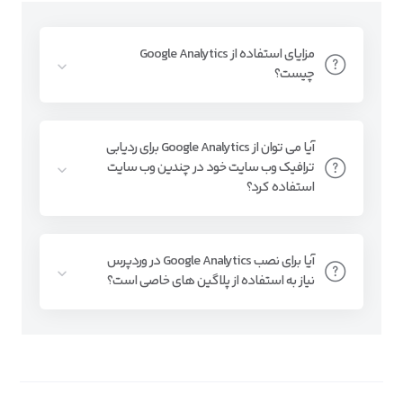
مزایای استفاده از Google Analytics
چیست؟
آیا می توان از Google Analytics برای ردیابی
ترافیک وب سایت خود در چندین وب سایت
استفاده کرد؟
آیا برای نصب Google Analytics در وردپرس
نیاز به استفاده از پلاگین‌ های خاصی است؟