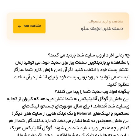
مشاهده و خرید محصولات
مشاهده همه
دسته بندی افزونه سئو
چه زمانی افراد از وب سایت شما بازدید می کنند؟
با مشاهده پر بازدیدترین ساعات روز برای سایت خود، می توانید زمان
انتشار پست خود را انتخاب کنید. اگر آن زمان با زمان کاری شما سازگار
نیست، می توانید در وردپرس، پست خود را برای انتشار در آن ساعت
تنظیم کنید.
چگونه افراد وب سایت شما را پیدا می کنند؟
این بخش از گوگل آنالیتیکس به شما نشان می‌دهد که کاربران از کجا به
وبسایت شما آمده‌اند. ( برای مثال: موتورهای جستجو، لینک‌های
مستقیم یا لینک‌های Referral یا بک لینک هایی از سایت های دیگر )
این بخش همچنین به شما نشان می‌دهد که بازدیدکنندگان شما از هر
کدام از چه منبعی وارد سایت شما می شوند. گوگل آنالیتیکس هر یک
از این دسته ها را به تفکیک به شما ارائه می دهد. اگر منابع شما از