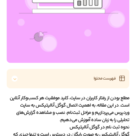
فهرست محتوا
مطلع بودن از رفتار کاربران در سایت، کلید موفقیت هر کسب‌وکار آنلاین
است. در این مقاله، به اهمیت اتصال گوگل آنالیتیکس به سایت
وردپرس می‌پردازیم و مراحل ثبت‌نام، نصب و مشاهده گزارش‌های
تحلیلی را به زبان ساده آموزش می‌دهیم.
نحوه ثبت نام در گوگل آنالیتیکس
گوگل آنالیتیکس به صورت رایگان در دسترس است و تنها چیزی که