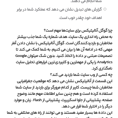
شما انجام می دهند.
گزارش های تبدیل نشان می دهد که عملکرد شما در برابر
اهداف خود چقدر خوب است.
چرا گوگل آنالیتیکس برای سایت‌ها مهم است؟
به محض راه اندازی یک سایت، هدف شماره یک شما جذب بیشتر
مخاطبان و بازدیدکنندگان است. گوگل آنالیتیکس با نشان دادن آمار
مهمی که در ادامه آن ها را بیان می کنیم، به شما کمک می کند تا
تصمیمات مبتنی بر داده را اتخاذ کنید. بدون شک میتوان Google
Analytics را یکی از مهمترین و کاربردی‌ترین ابزارهای تحلیل سایت
نامگذاری کرد.
چه کسی از وب سایت شما بازدید می کند؟
این قسمت از آنالیتیکس نشان می دهد که موقعیت جغرافیایی
مخاطبان شما چیست، کاربر از کدام مرورگر برای بازدید از سایت شما
استفاده کرده است و هم چنین سایر اطلاعات مهم مانند وضوح
صفحه، پشتیبانی از جاوا اسکریپت، پشتیبانی از Flash ، زبان و موارد
دیگر را در اختیار شما قرار می دهد.
این داده ها بسیار مفید هستند و می توانند از راه های مختلفی به شما