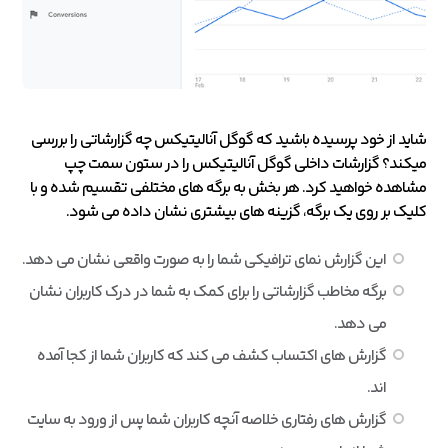
شاید از خود پرسیده باشید که گوگل آنالیتیکس چه گزارشاتی را بررسی
میکند؟ گزارشات داخلی گوگل آنالیتیکس را در ستون سمت چپ
مشاهده خواهید کرد. هر بخش به برگه های مختلفی تقسیم شده و با
کلیک بر روی یک برگه، گزینه های بیشتری نشان داده می شود.
این گزارش نمای ترافیکی شما را به صورت واقعی نشان می دهد.
برگه مخاطب گزارشاتی را برای کمک به شما در درک کاربران نشان
می دهد.
گزارش های اکتساب کشف می کند که کاربران شما از کجا آمده
اند.
گزارش های رفتاری خلاصه آنچه کاربران شما پس از ورود به سایت