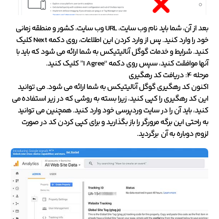
بعد از آن، شما باید نام وب سایت، URL وب سایت، کشور و منطقه زمانی
خود را وارد کنید. پس از وارد کردن این اطلاعات، روی دکمه Next کلیک
کنید. شرایط و خدمات گوگل آنالیتیکس به شما ارائه می شود که باید با
آنها موافقت کنید، سپس روی دکمه “I Agree” کلیک کنید.
مرحله 4: دریافت کد رهگیری
اکنون کد رهگیری گوگل آنالیتیکس به شما ارائه می شود. می توانید
این کد رهگیری را کپی کنید، زیرا بسته به روشی که در زیر استفاده می
کنید، باید آن را در سایت وردپرسی خود وارد کنید. همچنین می توانید
به راحتی این برگه مرورگر را باز بگذارید و برای کپی کردن کد در صورت
لزوم دوباره به آن برگردید.