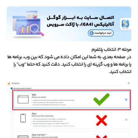
مرحله 3: انتخاب پلتفرم
در صفحه بعدی، به شما این امکان داده می شود که بین وب، برنامه ها
یا برنامه ها و وب گزینه ای را انتخاب کنید. دقت کنید که حتما “وب” را
انتخاب کنید.