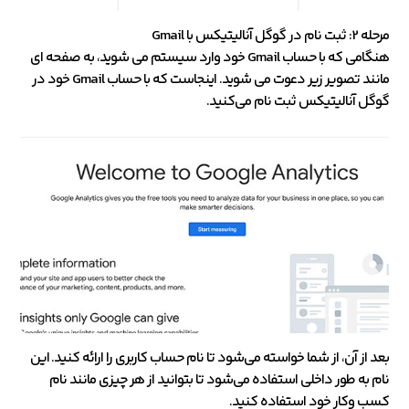
مرحله 2: ثبت نام در گوگل آنالیتیکس با Gmail
هنگامی که با حساب Gmail خود وارد سیستم می شوید، به صفحه ای
مانند تصویر زیر دعوت می شوید. اینجاست که با حساب Gmail خود در
گوگل آنالیتیکس ثبت نام می‌کنید.
بعد از آن، از شما خواسته می‌شود تا نام حساب کاربری را ارائه کنید. این
نام به طور داخلی استفاده می‌شود تا بتوانید از هر چیزی مانند نام
کسب ‌وکار خود استفاده کنید.