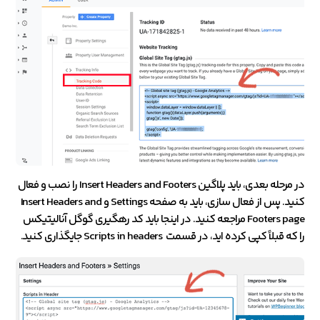
در مرحله بعدی، باید پلاگین Insert Headers and Footers را نصب و فعال
کنید. پس از فعال سازی، باید به صفحه Settings و Insert Headers and
Footers page مراجعه کنید. در اینجا باید کد رهگیری گوگل آنالیتیکس
را که قبلاً کپی کرده اید، در قسمت Scripts in headers جایگذاری کنید.