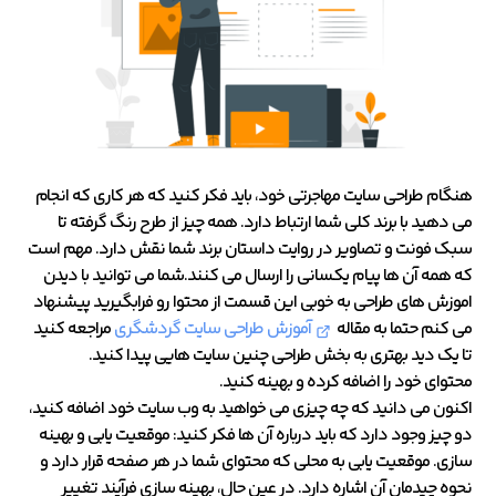
هنگام طراحی سایت مهاجرتی خود، باید فکر کنید که هر کاری که انجام
می دهید با برند کلی شما ارتباط دارد. همه چیز از طرح رنگ گرفته تا
سبک فونت و تصاویر در روایت داستان برند شما نقش دارد. مهم است
که همه آن ها پیام یکسانی را ارسال می کنند.شما می توانید با دیدن
اموزش های طراحی به خوبی این قسمت از محتوا رو فرابگیرید پیشنهاد
می کنم حتما به مقاله
آموزش طراحی سایت گردشگری
مراجعه کنید
تا یک دید بهتری به بخش طراحی چنین سایت هایی پیدا کنید.
محتوای خود را اضافه کرده و بهینه کنید.
اکنون می دانید که چه چیزی می خواهید به وب سایت خود اضافه کنید،
دو چیز وجود دارد که باید درباره آن ها فکر کنید: موقعیت یابی و بهینه
سازی. موقعیت یابی به محلی که محتوای شما در هر صفحه قرار دارد و
نحوه چیدمان آن اشاره دارد. در عین حال، بهینه سازی فرآیند تغییر