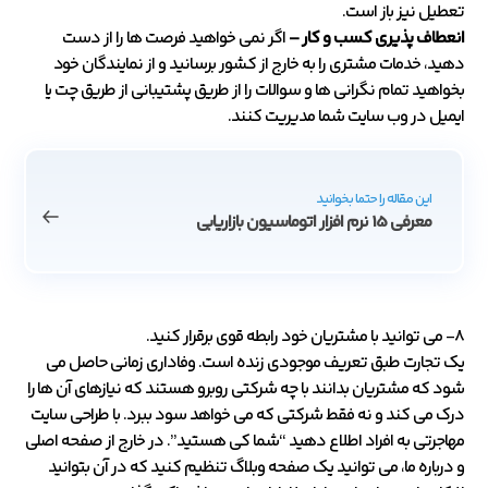
تعطیل نیز باز است.
انعطاف پذیری کسب و کار –
اگر نمی خواهید فرصت ها را از دست
دهید، خدمات مشتری را به خارج از کشور برسانید و از نمایندگان خود
بخواهید تمام نگرانی ها و سوالات را از طریق پشتیبانی از طریق چت یا
ایمیل در وب سایت شما مدیریت کنند.
این مقاله را حتما بخوانید
معرفی 15 نرم افزار اتوماسیون بازاریابی
8- می توانید با مشتریان خود رابطه قوی برقرار کنید.
یک تجارت طبق تعریف موجودی زنده است. وفاداری زمانی حاصل می
شود که مشتریان بدانند با چه شرکتی روبرو هستند که نیازهای آن ها را
درک می کند و نه فقط شرکتی که می خواهد سود ببرد. با طراحی سایت
مهاجرتی به افراد اطلاع دهید “شما کی هستید”. در خارج از صفحه اصلی
و درباره ما، می توانید یک صفحه وبلاگ تنظیم کنید که در آن بتوانید