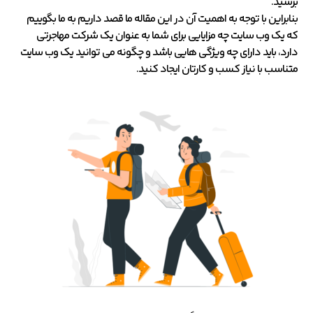
برسید.
بنابراین با توجه به اهمیت آن در این مقاله ما قصد داریم به ما بگوییم
که یک وب سایت چه مزایایی برای شما به عنوان یک شرکت مهاجرتی
دارد، باید دارای چه ویژگی هایی باشد و چگونه می توانید یک وب سایت
متناسب با نیاز کسب و کارتان ایجاد کنید.