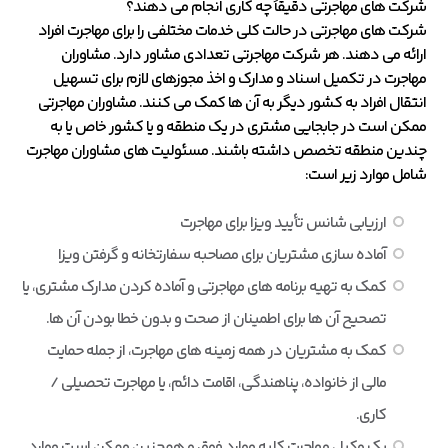
شرکت های مهاجرتی دقیقاً چه کاری انجام می دهند؟
شرکت های مهاجرتی در حالت کلی خدمات مختلفی را برای مهاجرت افراد
ارائه می دهند. هر شرکت مهاجرتی تعدادی مشاور دارد. مشاوران
مهاجرت در تکمیل اسناد و مدارک و اخذ مجوزهای لازم برای تسهیل
انتقال افراد به کشور دیگر به آن ها کمک می کنند. مشاوران مهاجرتی
ممکن است در جابجایی مشتری در یک منطقه و یا کشور خاص یا به
چندین منطقه تخصص داشته باشند. مسئولیت های مشاوران مهاجرت
شامل موارد زیر است:
ارزیابی شانس تأیید ویزا برای مهاجرت
آماده سازی مشتریان برای مصاحبه سفارتخانه و گرفتن ویزا
کمک به تهیه برنامه های مهاجرتی و آماده کردن مدارک مشتری، یا
تصحیح آن ها برای اطمینان از صحت و بدون خطا بودن آن ها.
کمک به مشتریان در همه زمینه های مهاجرت، از جمله حمایت
مالی از خانواده، پناهندگی، اقامت دائم، یا مهاجرت تحصیلی /
کاری.
یک وکیل مهاجرت کلیه موارد فوق و همچنین ممکن است موارد