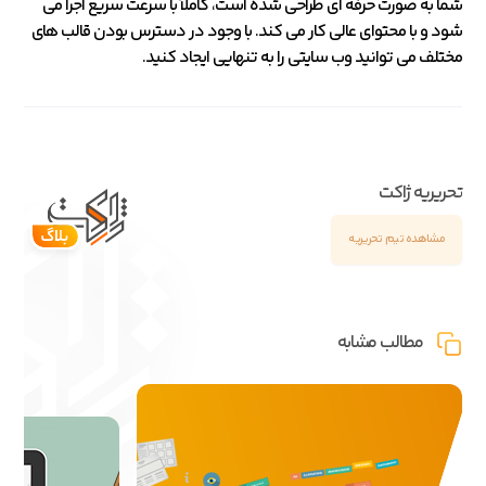
شما به صورت حرفه ای طراحی شده است، کاملاً با سرعت سریع اجرا می
شود و با محتوای عالی کار می کند. با وجود در دسترس بودن قالب های
مختلف می توانید وب سایتی را به تنهایی ایجاد کنید.
تحریریه ژاکت
مشاهده تیم تحریریه
مطالب مشابه