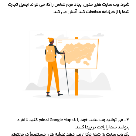
شود. وب سایت های مدرن ایجاد فرم تماس را که می تواند ایمیل تجارت
شما را از هرزنامه محافظت کند، آسان می کند.
4- می توانید وب سایت خود را با Google Maps ادغام کنید تا افراد
بتوانند شما را راحت تر پیدا کنند.
یک وب سایت به شما امکان می دهد نقشه ها را مستقیماً در محتوای