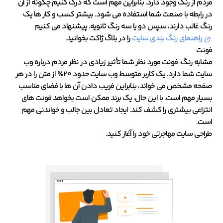
مردم از رنگ وجود دارد، بنابراین مهم است که درک کنیم چگونه از آن
در رابطه با صنعت شما استفاده می شود. بیشتر کسب و کار ها یک
رنگ غالب دارند، سپس دو یا سه رنگ ثانویه. پیشنهاد می کنیم
راهنمای رنگ بندی سایت
را در بلاگ ژاکت بخوانید.
فونت
مشابه رنگ، فونت مورد نظر شما تأثیر زیادی در نظر مردم درباره وب
سایت شما دارد. یک کاربر متوسط ​​وب سایت حدود 20٪ از متن را در هر
صفحه مشخص می خواند، بنابراین فریب دادن آن ها با فضای مناسب
بسیار مهم است. با این حال، یک برند ممکن است بخواهد فونت های
انتزاعی بیشتری را کشف کند. ایجاد تعادل بین جالب و خواندنی مهم
است.
طراحی سایت مهاجرتی خود را آغاز کنید.