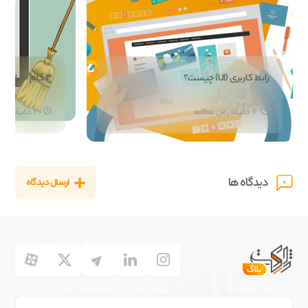
رابط کاربری (UI) چیست؟
3 گام اصلی به منظور تمیز کردن وردپرس
8 دقیقه زمان مطالعه
4 دقیقه زمان مطالعه
دیدگاه ها
ارسال دیدگاه
0