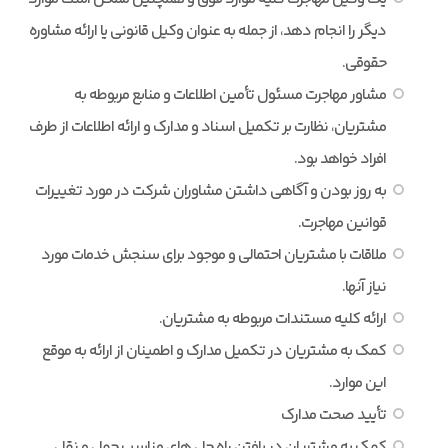
دیگر را انجام دهد، از جمله به عنوان وکیل قانونی یا ارائه مشاوره
حقوقی.
مشاور مهاجرت مسئول تأمین اطلاعات و منابع مربوطه به
مشتریان، نظارت بر تکمیل اسناد و مدارک و ارائه اطلاعات از طرف
افراد خواهد بود.
به روز بودن و آگاهی داشتن مشاوران شرکت در مورد تغییرات
قوانین مهاجرت.
ملاقات با مشتریان احتمالی و موجود برای سنجش خدمات مورد
نیاز آنها.
ارائه کلیه مستندات مربوطه به مشتریان.
کمک به مشتریان در تکمیل مدارک و اطمینان از ارائه به موقع
این موارد.
تأیید صحت مدارک
کمک به مشتریان در یافتن راه حل های مناسب حمل و نقل.