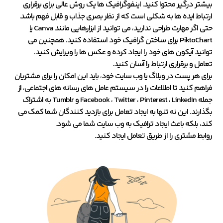
بیشتر درگیر محتوا کنید. اینفوگرافیک ها یک روش عالی برای برقراری
ارتباط ایده ها به شکلی است که از نظر بصری جذاب و قابل فهم باشد.
حتی اگر مهارت طراحی ندارید، می توانید از ابزارهایی مانند Canva یا
PiktoChart برای ساختن گرافیک خود استفاده کنید. همچنین می
توانید آیکون های خود را ایجاد کرده و عکس ها را ویرایش کنید.
تعامل و برقراری ارتباط را آسان کنید.
برای هر پست در وبلاگ یا وب سایت خود، باید این امکان را برای مشتریان
فراهم کنید تا اطلاعات را در سیستم عامل های رسانه های اجتماعی، از
جمله Facebook ، Twitter ، Pinterest ، LinkedIn و Tumblr به اشتراک
بگذارند. این نه تنها به ایجاد تعامل برای بازدید کنندگان شما کمک می
کند، بلکه باعث ایجاد ترافیک به وب سایت شما می شود.
روابط مشتری را از طریق تعامل ایجاد کنید.