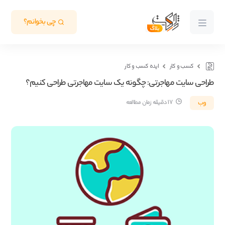
چی بخوانم؟
کسب و کار
ایده کسب و کار
طراحی سایت مهاجرتی: چگونه یک سایت مهاجرتی طراحی کنیم؟
وب
17 دقیقه زمان مطالعه