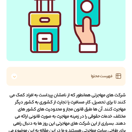
فهرست محتوا
شرکت های مهاجرتی همانطور که از نامشان پیداست به افراد کمک می
کنند تا برای تحصیل، کار، مسافرت یا تجارت از کشوری به کشور دیگر
مهاجرت کنند. آن ها طبق قانون مجاز و محدودیت های کشور های
مختلف، خدمات حقوقی را در زمینه مهاجرت به صورت قانونی ارائه می
دهند. بسیاری از این شرکت های مهاجرتی این روز ها به دنبال راهی
برای طراحی سایت مهاجرتی هستند و ما در این مقاله به این موضوع می