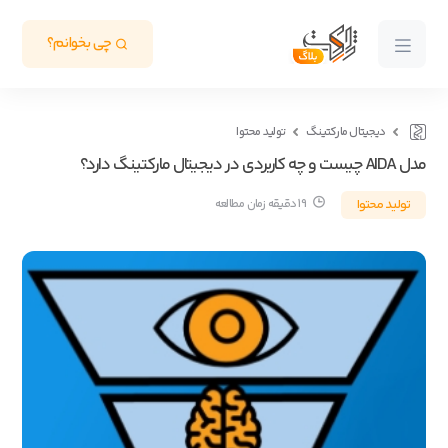
چی بخوانم؟
دیجیتال مارکتینگ
تولید محتوا
مدل AIDA چیست و چه کاربردی در دیجیتال مارکتینگ دارد؟
تولید محتوا
19 دقیقه زمان مطالعه