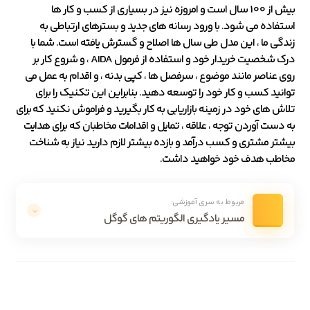
بیش از 100 سال است و امروزه نیز در بسیاری از کسب و کار ها
استفاده می شود. با ورود رسانه های جدید و بسترهای ارتباطی به
زندگی ما ، این مدل طی سال ها اصلاح و گسترش یافته است. شما با
درک شخصیت خریدار خود و استفاده از فرمول AIDA ، و شروع کار بر
روی عناصر مانند موضوع ، سرفصل ها ، کپی بدنه ، و اقدام به عمل می
توانید کسب و کار خود را توسعه دهید. بنابراین این تکنیک را برای
تلاش های خود در زمینه بازاریابی به کار بگیرید و فراموش نکنید که برای
به دست آوردن توجه ، علاقه ، تمایل و اقدامات مخاطبان که برای هدایت
بیشتر مشتری و کسب درآمد و بازده بیشتر لازم دارید نیاز به شناخت
مخاطب هدف خود خواهید داشت.
مربوط به سری آموزشی:
مسیر یادگیری الگوریتم های گوگل