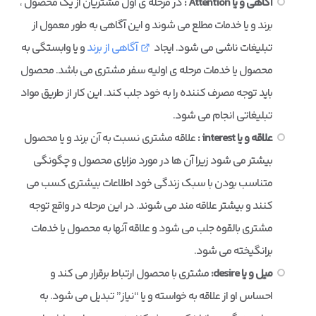
آگاهی و یا Attention :
در مرحله ی اول مشتریان از یک محصول ،
برند و یا خدمات مطلع می شوند و این آگاهی به طور معمول از
تبلیغات ناشی می شود. ایجاد
آگاهی از برند
و یا وابستگی به
محصول یا خدمات مرحله ی اولیه سفر مشتری می باشد. محصول
باید توجه مصرف کننده را به خود جلب کند. این کار از طریق مواد
تبلیغاتی انجام می شود.
علاقه و یا interest :
علاقه مشتری نسبت به آن برند و یا محصول
بیشتر می شود زیرا آن ها در مورد مزایای محصول و چگونگی
متناسب بودن با سبک زندگی خود اطلاعات بیشتری کسب می
کنند و بیشتر علاقه مند می شوند. در این مرحله در واقع توجه
مشتری بالقوه جلب می شود و علاقه آنها به محصول یا خدمات
برانگیخته می شود.
میل و یا desire:
مشتری با محصول ارتباط برقرار می کند و
احساس او از علاقه به خواسته و یا “نیاز” تبدیل می شود. به