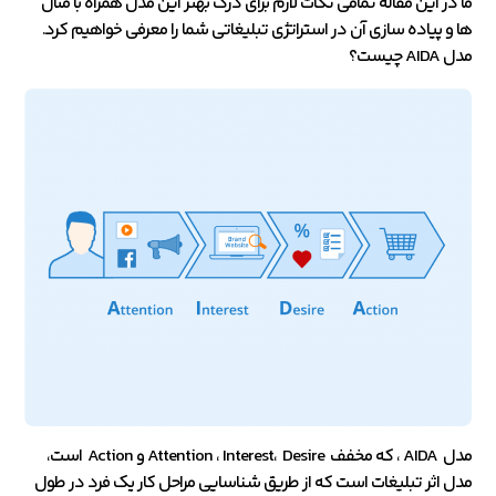
ما در این مقاله تمامی نکات لازم برای درک بهتر این مدل همراه با مثال
ها و پیاده سازی آن در استراتژی تبلیغاتی شما را معرفی خواهیم کرد.
مدل
AIDA
چیست؟
مدل AIDA ، که مخفف Attention ، Interest، Desire و Action است،
مدل اثر تبلیغات است که از طریق شناسایی مراحل کار یک فرد در طول