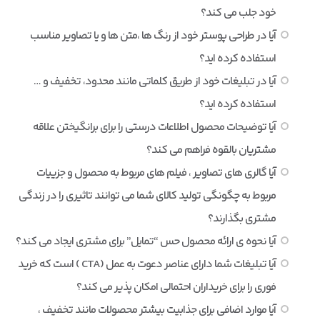
خود جلب می کند؟
آیا در طراحی پوستر خود از رنگ ها ،متن ها و یا تصاویر مناسب
استفاده کرده اید؟
آیا در تبلیغات خود از طریق کلماتی مانند محدود، تخفیف و …
استفاده کرده اید؟
آیا توضیحات محصول اطلاعات درستی را برای برانگیختن علاقه
مشتریان بالقوه فراهم می کند؟
آیا گالری های تصاویر ، فیلم های مربوط به محصول و جزییات
مربوط به چگونگی تولید کالای شما می توانند تاثیری را در زندگی
مشتری بگذارند؟
آیا نحوه ی ارائه محصول حس “تمایل” برای مشتری ایجاد می کند؟
آیا تبلیغات شما دارای عناصر دعوت به عمل (CTA ) است که خرید
فوری را برای خریداران احتمالی امکان پذیر می کند؟
آیا موارد اضافی برای جذابیت بیشتر محصولات مانند تخفیف ،