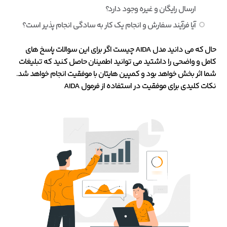
ارسال رایگان و غیره وجود دارد؟
آیا فرآیند سفارش و انجام یک کار به سادگی انجام پذیر است؟
حال که می دانید مدل AIDA چیست اگر برای این سوالات پاسخ های
کامل و واضحی را داشتید می توانید اطمینان حاصل کنید که تبلیغات
شما اثر بخش خواهد بود و کمپین هایتان با موفقیت انجام خواهد شد.
نکات کلیدی برای موفقیت در استفاده از فرمول
AIDA