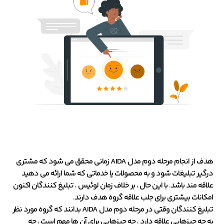
هدف از انجام مرحله دوم مدل AIDA زمانی محقق می شود که مشتری
درگیر تبلیغات شود و به محصولات یا خدماتی که شما ارائه می دهید
علاقه مند باشد. با این حال ، بر خلاف زمان لوئیس ، تبلیغ کنندگان اکنون
امکانات بیشتری برای جلب علاقه گروه هدف دارند.
تبلیغ کنندگان وقتی در مرحله دوم مدل AIDA بدانند که گروه مورد نظر
به چه چیزهایی علاقه دارد ، چه چیزهایی برای آن ها مهم است ، چه