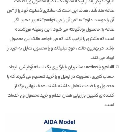
عبارت دیگر بعد از اینکه مصرف کننده به محصول و یا خدمات
علاقه مند شد ، هدف این است که مشتری ذهنیت خود را از “من
آن را دوست دارم” به “من آن را می خواهم” تغییر دهید. اگر
علاقه به محصول برانگیخته می شود ، این وظیفه فروشنده
است که مشتری را ترغیب کند که می خواهد مالک این محصول
باشد. در بهترین حالت ، خودِ تبلیغات و یا محصول تمایل به خرید را
ایجاد می کند.
اقدام و یا action :
مشتریان با بارگیری یک نسخه آزمایشی ، ایجاد
حساب کاربری ، عضویت در ایمیل و یا خرید تصمیم می گیرند که با
محصول و یا خدمات تعامل داشته باشند. هدف نهایی برگذار
کننده ی کمپین بازاریابی همان اقدام و خرید محصول و یا خدمات
است.