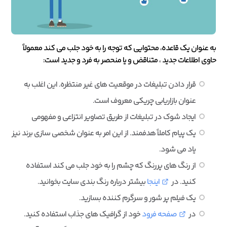
به عنوان یک قاعده، محتوایی که توجه را به خود جلب می کند معمولاً
حاوی اطلاعات جدید ، متناقض و یا منحصر به فرد و جدید است:
قرار دادن تبلیغات در موقعیت های غیر منتظره. این اغلب به
عنوان بازاریابی چریکی معروف است.
ایجاد شوک در تبلیغات از طریق تصاویر انتزاعی و مفهومی
یک پیام کاملاً هدفمند. از این امر به عنوان شخصی سازی برند نیز
یاد می شود.
از رنگ های پررنگ که چشم را به خود جلب می کند استفاده
کنید. در
اینجا
بیشتر درباره رنگ بندی سایت بخوانید.
یک فیلم پر شور و سرگرم کننده بسازید.
در
صفحه فرود
خود از گرافیک های جذاب استفاده کنید.