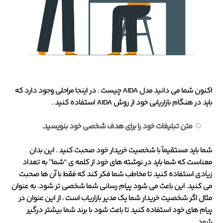
اکنون شما می دانید مدل AIDA چیست . در اینجا مراحلی وجود دارد که
باید در هنگام بازاریابی خود از روش AIDA استفاده کنید .
متن تبلیغات خود را برای هدف شخصی خود بنویسید.
شما باید مستقیماً با شخصیت خریدار خود صحبت کنید . این بدان
معناست که شما باید در نوشته های خود از کلمه ی “شما” به تعداد
زیادی استفاده کنید تا مخاطب شما فکر کند که فقط با آن ها صحبت
می کنید. این باعث می شود پیام رسانی شما شخصی تر شود. به عنوان
مثال اگر شخصیت خریدار شما یک مدیر بازاریاب است ، از این عنوان در
پیام های خود استفاده کنید تا باعث شود با برند شما بیشتر درگیر
شود.