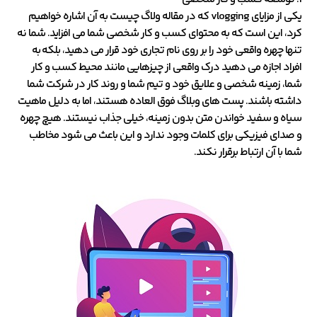
یکی از مزایای vlogging که در مقاله ولاگ چیست به آن اشاره خواهیم
کرد، این است که به محتوای کسب و کار شخصی شما می افزاید. شما نه
تنها چهره واقعی خود را بر روی نام تجاری خود قرار می دهید، بلکه به
افراد اجازه می دهید درک واقعی از چیزهایی مانند محیط کسب و کار
شما، زمینه شخصی و علایق خود و تیم شما و روند کار در شرکت شما
داشته باشند. پست های وبلاگ فوق العاده هستند، اما به دلیل ماهیت
سیاه و سفید خواندن متن بدون زمینه، خیلی جذاب نیستند. هیچ چهره
و صدای فیزیکی برای کلمات وجود ندارد و این باعث می شود مخاطب
شما با آن ارتباط برقرار نکند.