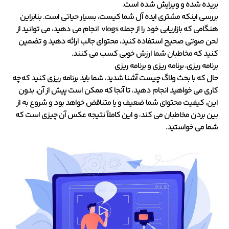
بریده شده و ویرایش شده است.
بررسی اینکه مشتری ایده آل شما کیست، بسیار حیاتی است. بنابراین
هنگامی که بازاریابی خود را از جمله vlogs انجام می دهید، می توانید از
لحن صوتی صحیح استفاده کنید، محتوای جالب ارائه دهید و تضمین
کنید که مخاطبان شما ارزش خوبی کسب می کنند.
برنامه ریزی، برنامه ریزی و برنامه ریزی
حال که با بحث ولاگ چیست آشنا شدید، شما باید برنامه ریزی کنید که چه
کاری می خواهید انجام دهید، تا آنجا که ممکن است پیش از آن. بدون
این، کیفیت محتوای شما ضعیف و یا متناقض خواهد بود و شروع به از
بین بردن مخاطبان می کند، و این کاملاً نتیجه عکس آن چیزی است که
شما می خواستید.