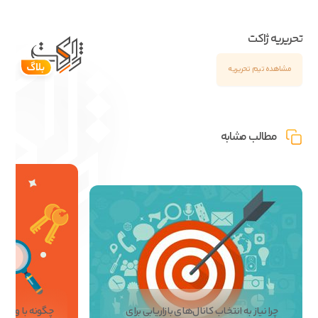
تحریریه ژاکت
مشاهده تیم تحریریه
مطالب مشابه
چرا نیاز به انتخاب کانال‌های بازاریابی برای
چگونه با وردپ