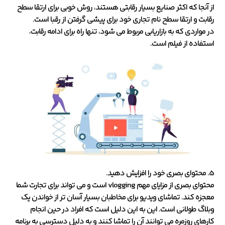
از آنجا که اکثر صنایع بسیار رقابتی هستند، روش خوبی برای ارتقا سطح
رقابت و ارتقا سطح نام تجاری خود برای پیشی گرفتن از رقبا است.
در مواردی که به بازاریابی مربوط می شود، تنها راه برای ادامه رقابت،
استفاده از فیلم است.
5. محتوای بصری خود را افزایش دهید.
محتوای بصری از مزایای مهم vlogging است و می تواند برای تجارت شما
معجزه کند. تماشای ویدیو برای مخاطبان بسیار آسان تر از خواندن یک
وبلاگ طولانی است. این به این دلیل است که افراد در حین انجام
کارهای روزمره می توانند آن را تماشا کنند و به دلیل دسترسی به برنامه