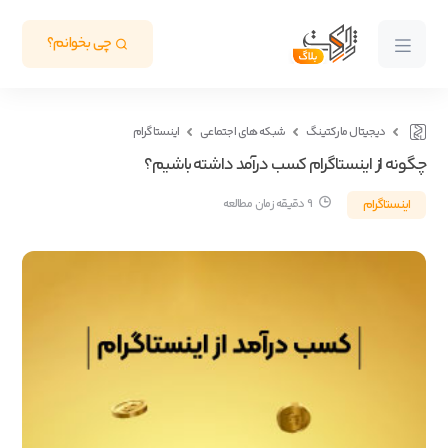
چی بخوانم؟
دیجیتال مارکتینگ
شبکه های اجتماعی
اینستاگرام
چگونه از اینستاگرام کسب درآمد داشته باشیم؟
اینستاگرام
9 دقیقه زمان مطالعه