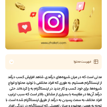
فهرست محتوا
مدتی است که در میان شیوه‌های درآمدی، شاهد افزایش کسب درآمد
از اینستاگرام هستیم. به طوری که افراد مختلفی با تولید محتوا و انواع
شیوه‌ها، برای خود کسب و کار جدید در اینستاگرام به پا کرده‌اند. حتی
درآمد آن‌ها در مقایسه با بسیاری از مشاغل، بالاتر است که سبب ترغیب
افراد مختلف به سمت رسیدن به درآمد از طریق اینستاگرام شده است. با
توجه به همین موضوع و میزان اهمیتی که اینستاگرام در زندگی افراد