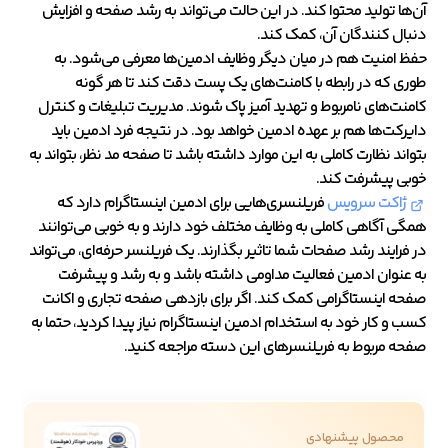
آن‌ها تولید محتوا کند. در این حالت می‌تواند به رشد صفحه و افزایش
دنبال کنندگان آن، کمک کند.
حفظ امنیت هم در میان دیگر وظایف ادمین‌ها معرفی می‌شود. به
طوری که در رابطه با کامنت‌های یک پست دقت کند تا هر گونه
کامنت‌های نامربوط و تهدید آمیز پاک شوند. مدیریت تبلیغات و کنترل
دایرکت‌ها هم بر عهده ادمین خواهد بود. در نتیجه فرد ادمین باید
بتواند نظارت کاملی به این موارد داشته باشد تا صفحه مد نظر، بتواند به
خوبی پیشرفت کند.
ژاکت سرویس
فریلنسری‌هایی برای ادمین اینستاگرام دارد که
همگی آگاهی کاملی به وظایف مختلف خود دارند و به خوبی می‌توانند
در فرایند رشد صفحات شما تاثیر بگذارند. یک فریلنسر حرفه‌ای، می‌تواند
به عنوان ادمین فعالیت مداومی داشته باشد و به رشد و پیشرفت
صفحه اینستاگرامی کمک کند. اگر برای بازدهی صفحه تجاری و اکانت
کسب و کار خود به
استخدام ادمین اینستاگرام
نیاز پیدا کردید، حتما به
صفحه مربوط به فریلنسرهای این دسته مراجعه کنید.
محصول پیشنهادی