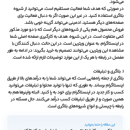
می‌شود.
در صورتی که هدف شما فعالیت مستقیم است، می‌توانید از شیوه‌
بلاگری استفاده کنید. در غیر این صورت اگر به دنبال فعالیت برای
صفحه‌های دیگر هستید، ادمینی می‌تواند گزینه خوبی باشد.
فروش محصول هم یکی از شیوه‌های دیگر است که با دو مورد مذکور
کمی متفاوت است. در این شیوه، هدف به کارگیری صفحه اصلی شما
در اینستاگرام، به عنوان ویترین است. در این حالت، دنبال کنندگان با
مشاهده این ویترین، می‌‌توانند تصمیم به خرید بگیرند؛ در ادامه به طور
مفصل در رابطه با هر یک از این موارد توضیحات لازم ارائه شده است.
1. بلاگری و تبلیغات
بلاگری از جمله راه‌هایی است که می‌تواند شما را به درآمدهای بالا از طریق
اینستاگرام برساند. به طوری که تنها با تولید محتوا و تبلیغات، می‌توانید
کسب و کار جدید در اینستاگرام برای خود به پا کنید. البته واینرها هم به
همین صورت و از طریق تبلیغات کسب درآمد می‌کنند. حال مسئله در
رابطه با چیستی و انواع شیوه‌های بلاگری است.
این مقاله را حتما بخوانید