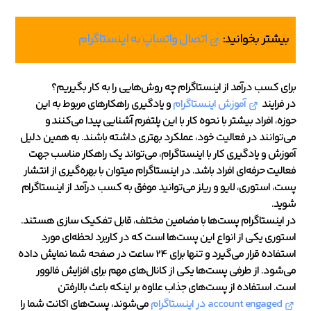
بیشتر بخوانید:
اتصال واتساپ به اینستاگرام
برای کسب درآمد از اینستاگرام چه روش‌هایی را به کار بگیریم؟
در فرایند
آموزش اینستاگرام
و یادگیری راهکارهای مربوط به این
حوزه، افراد بیشتر با نحوه کار با این پلتفرم آشنایی پیدا می‌کنند و
می‌توانند در فعالیت خود، عملکرد بهتری داشته باشند. به همین دلیل
آموزش و یادگیری کار با اینستاگرام، می‌تواند یک راهکار مناسب جهت
فعالیت حرفه‌ای افراد باشد. در اینستاگرام میتوان با بهره‌گیری از انتشار
پست‌، استوری، لایو و ریلز می‌توانید موفق به کسب درآمد از اینستاگرام
شوید.
در اینستاگرام پست‌ها با مضامین مختلف، قابل تفکیک سازی هستند.
استوری‌ یکی از انواع این پست‌ها است که در کاربرد لحظه‌ای مورد
استفاده قرار می‌گیرد و تنها برای 24 ساعت در صفحه شما نمایش داده
می‌شود. از طرفی پست‌ها یکی از کانال‌های مهم برای افزایش فالوور
است. استفاده از پست‌های جذاب علاوه بر اینکه باعث بالارفتن
account engaged در اینستاگرام
می‌شوند، پست‌های اکانت شما را