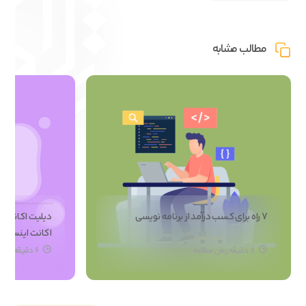
مطالب مشابه
7 راه برای کسب درآمد از برنامه نویسی
دیلیت اکانت ا
اکانت اینستاگ
8 دقیقه زمان مطالعه
6 دقیقه زمان مطالعه