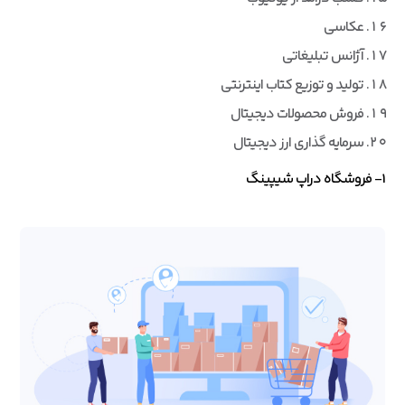
عکاسی
آژانس تبلیغاتی
تولید و توزیع کتاب اینترنتی
فروش محصولات دیجیتال
سرمایه گذاری ارز دیجیتال
1- فروشگاه دراپ شیپینگ