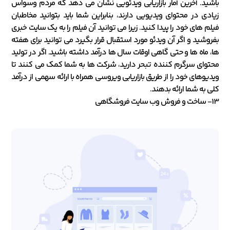
باشید. آخرین آمار بازاریابی ویدئویی نشان می دهد که مردم وسواس
زیادی در محتوای ویدیویی دارند، بنابراین شما باید بتوانید مخاطبان
فیلم های خود را پیدا کنید. زیرا می توانید آن فیلم را به یک سایت خبری
بفروشید و اگر آن ویدئو مورد استقبال قرار بگیرد می توانید برای هفته
ها، ماه ها و حتی گاهی اوقات سال ها درآمد داشته باشید. اگر در تولید
محتوای سرگرم کننده تبحر دارید، شرکت ها به شما کمک می کنند تا
ویدیوهای خود را از طریق بازاریابی ویروسی همراه با ارائه سهمی از درآمد
کلی به شما ارائه بدهند.
13- ساخت و فروش وب سایت فروشگاهی