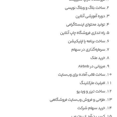
ساخت بلاگ و وبلاگ نویسی
دوره آموزشی آنلاین
تولید محتوای اینستاگرامی
راه اندازی فروشگاه چاپ آنلاین
ساخت برنامه یا اپلیکیشن
سرمایه‌گذاری در سهام
خرید ملک
میزبانی در Airbnb
ساخت قالب آماده برای وب‌سایت
افیلیت مارکتینگ
ساخت تیزر و ویدیو
طراحی و فروش وب‌سایت فروشگاهی
خرید سهام شرکت
کسب درآمد از یوتیوب