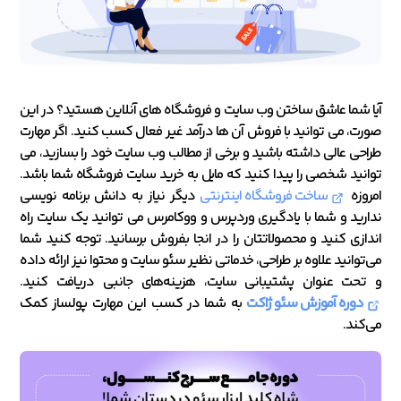
آیا شما عاشق ساختن وب سایت و فروشگاه های آنلاین هستید؟ در این
صورت، می توانید با فروش آن ها درآمد غیر فعال کسب کنید. اگر مهارت
طراحی عالی داشته باشید و برخی از مطالب وب سایت خود را بسازید، می
توانید شخصی را پیدا کنید که مایل به خرید سایت فروشگاه شما باشد.
امروزه
ساخت فروشگاه اینترنتی
دیگر نیاز به دانش برنامه نویسی
ندارید و شما با یادگیری وردپرس و ووکامرس می توانید یک سایت راه
اندازی کنید و محصولاتتان را در انجا بفروش برسانید. توجه کنید شما
می‌توانید علاوه بر طراحی، خدماتی نظیر سئو سایت و محتوا نیز ارائه داده
و تحت عنوان پشتیبانی سایت، هزینه‌های جانبی دریافت کنید.
دوره آموزش سئو ژاکت
به شما در کسب این مهارت پولساز کمک
می‌کند.