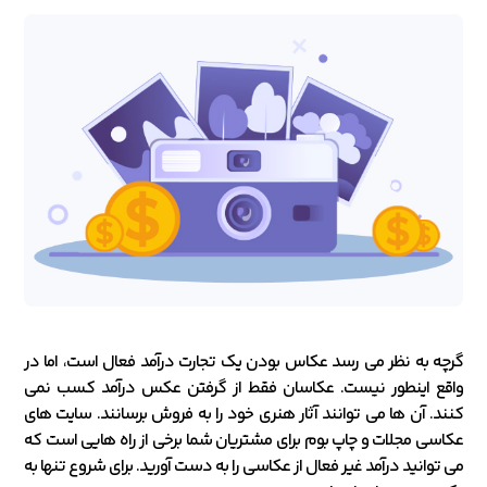
گرچه به نظر می رسد عکاس بودن یک تجارت درآمد فعال است، اما در
واقع اینطور نیست. عکاسان فقط از گرفتن عکس درآمد کسب نمی
کنند. آن ها می توانند آثار هنری خود را به فروش برسانند. سایت های
عکاسی مجلات و چاپ بوم برای مشتریان شما برخی از راه هایی است که
می توانید درآمد غیر فعال از عکاسی را به دست آورید. برای شروع تنها به