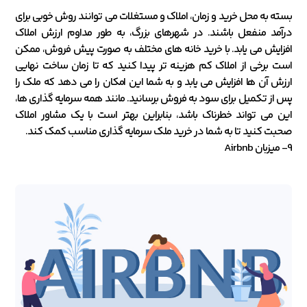
بسته به محل خرید و زمان، املاک و مستغلات می توانند روش خوبی برای
درآمد منفعل باشند. در شهرهای بزرگ، به طور مداوم ارزش املاک
افزایش می یابد. با خرید خانه های مختلف به صورت پیش فروش، ممکن
است برخی از املاک کم هزینه تر پیدا کنید که تا زمان ساخت نهایی
ارزش آن ها افزایش می یابد و به شما این امکان را می دهد که ملک را
پس از تکمیل برای سود به فروش برسانید. مانند همه سرمایه گذاری ها،
این می تواند خطرناک باشد، بنابراین بهتر است با یک مشاور املاک
صحبت کنید تا به شما در خرید ملک سرمایه گذاری مناسب کمک کند.
9- میزبان Airbnb