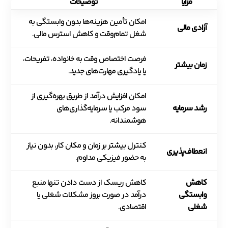
مزایا
توضیحات
امکان تأمین هزینه‌ها بدون وابستگی به
آزادی مالی
شغل تمام‌وقت و کاهش استرس مالی.
فرصت اختصاص وقت به خانواده، تفریحات،
زمان بیشتر
یا یادگیری مهارت‌های جدید.
امکان افزایش درآمد از طریق بهره‌گیری از
رشد سرمایه
سود مرکب یا سرمایه‌گذاری‌های
هوشمندانه.
کنترل بیشتر بر زمان و مکان کار، بدون نیاز
انعطاف‌پذیری
به حضور فیزیکی مداوم.
کاهش
کاهش ریسک از دست دادن تنها منبع
وابستگی
درآمد در صورت بروز مشکلات شغلی یا
شغلی
اقتصادی.