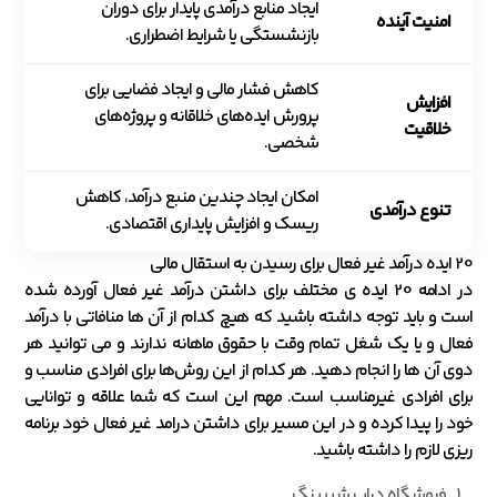
ایجاد منابع درآمدی پایدار برای دوران
امنیت آینده
بازنشستگی یا شرایط اضطراری.
کاهش فشار مالی و ایجاد فضایی برای
افزایش
پرورش ایده‌های خلاقانه و پروژه‌های
خلاقیت
شخصی.
امکان ایجاد چندین منبع درآمد، کاهش
تنوع درآمدی
ریسک و افزایش پایداری اقتصادی.
20 ایده درآمد غیر فعال برای رسیدن به استقال مالی
در ادامه 20 ایده ی مختلف برای داشتن درآمد غیر فعال آورده شده
است و باید توجه داشته باشید که هیچ کدام از آن ها منافاتی با درآمد
فعال و یا یک شغل تمام وقت با حقوق ماهانه ندارند و می توانید هر
دوی آن ها را انجام دهید. هر کدام از این روش‌ها برای افرادی مناسب و
برای افرادی غیرمناسب است. مهم این است که شما علاقه و توانایی
خود را پیدا کرده و در این مسیر برای داشتن درامد غیر فعال خود برنامه
ریزی لازم را داشته باشید.
فروشگاه دراپ شیپینگ