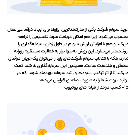
خرید سهام شرکت یکی از قدرتمندترین ابزارها برای ایجاد درآمد غیر فعال
محسوب می‌شود، زیرا هم امکان دریافت سود تقسیمی را فراهم
می‌کند و هم با افزایش ارزش سهام در طول زمان، سرمایه‌گذاری را
ارزشمندتر می‌سازد. این روش نه‌تنها نیاز به فعالیت مستقیم روزانه
ندارد، بلکه با انتخاب سهام شرکت‌های پایدار، می‌توان یک جریان درآمدی
مطمئن و بلندمدت ساخت. همچنین این سرمایه‌گذاری به شما کمک
می‌کند تا از اثر ترکیبی سودها و رشد سرمایه بهره‌مند شوید، که در
نهایت ثروت شما را به صورت تصاعدی افزایش می‌دهد.
15- کسب درامد از فیلم های یوتیوب