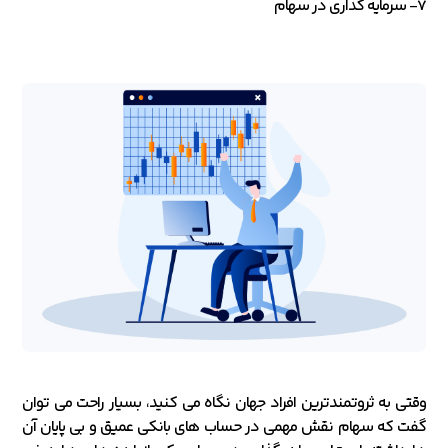
7- سرمایه گذاری در سهام
وقتی به ثروتمندترین افراد جهان نگاه می کنید، بسیار راحت می توان
گفت که سهام نقش مهمی در حساب های بانکی عمیق و بی پایان آن