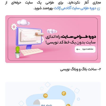
مجازی آغاز نکرده‌اید، برای طراحی یک سایت حرفه‌ای از
دوره طراحی سایت آکادمی ژاکت
بهره‌مند شوید.
2- ساخت بلاگ و وبلاگ نویسی