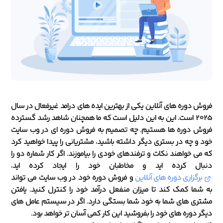
فروش دوره های آنلاین یکی از بهترین ایده های درامد غیرفعال در سال
2025 است. این به این دلیل است که ما همچنان شاهد رشد گسترده
فروش دوره ها هستیم. چه تصمیم به فروش دوره ای در وب سایت
خود و چه در بستری دیگر داشته باشید، مشتریانی را پیدا خواهید کرد
که می خواهند نکات و ترفندهای خودی را بیاموزند. اگر کار شماره دو را
دنبال کرده اید و مخاطبان خود را ایجاد کرده اید،
برگزاری دوره های آنلاین
و فروش دوره خود در وب سایت می تواند
به شما کمک کند تا میزان منفعل درآمد خود را کنترل کنید. یافتن
مشتری های شما به خود شما بستگی دارد. اگر در سیستم عامل های
دیگر دوره های خود را بفروشید این کار کمی آسان تر خواهد بود.