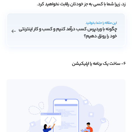
زد، زیرا شما با کسی به جز خودتان رقابت نخواهید کرد.
این مقاله را حتما بخوانید
چگونه با وردپرس کسب درآمد کنیم و کسب و کار اینترنتی‌
خود را رونق دهیم؟
6- ساخت یک برنامه یا اپلیکیشن