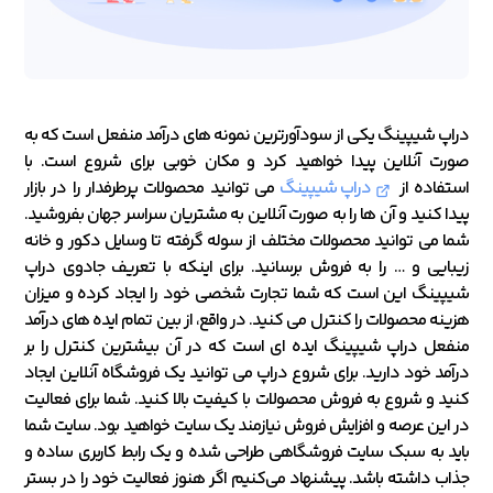
دراپ شیپینگ یکی از سودآورترین نمونه های درآمد منفعل است که به
صورت آنلاین پیدا خواهید کرد و مکان خوبی برای شروع است. با
استفاده از
دراپ شیپینگ
می توانید محصولات پرطرفدار را در بازار
پیدا کنید و آن ها را به صورت آنلاین به مشتریان سراسر جهان بفروشید.
شما می توانید محصولات مختلف از سوله گرفته تا وسایل دکور و خانه
زیبایی و … را به فروش برسانید. برای اینکه با تعریف جادوی دراپ
شیپینگ این است که شما تجارت شخصی خود را ایجاد کرده و میزان
هزینه محصولات را کنترل می کنید. در واقع، از بین تمام ایده های درآمد
منفعل دراپ شیپینگ ایده ای است که در آن بیشترین کنترل را بر
درآمد خود دارید. برای شروع دراپ می توانید یک فروشگاه آنلاین ایجاد
کنید و شروع به فروش محصولات با کیفیت بالا کنید. شما برای فعالیت
در این عرصه و افزایش فروش نیازمند یک سایت خواهید بود. سایت شما
باید به سبک سایت فروشگاهی طراحی شده و یک رابط کاربری ساده و
جذاب داشته باشد. پیشنهاد می‌کنیم اگر هنوز فعالیت خود را در بستر