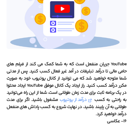
YouTube جریان منفعل است که به شما کمک می کند از فیلم های
حامی مالی تا درآمد تبلیغات در آمد غیر فعال کسب کنید. پس از مدتی
شما متوجه خواهید شد که می توانید از کانال یوتیوب خود به صورت
مکرر درآمد کسب کنید. راز ایجاد یک کانال موفق YouTube ایجاد محتوا
در یک برنامه ثابت برای مدت زمان طولانی است، شما از این راه می‌توانید
به راحتی به کسب
درآمد از یوتیوب
مشغول باشید. اگر برای مدت
طولانی به آن پایبند باشید، در نهایت شروع به کسب پاداش های منفعل
درآمد خواهید کرد.
16- عکاسی