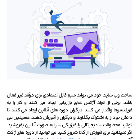
ساخت وب سایت خود می تواند منبع قابل اعتمادی برای درآمد غیر فعال
باشد. برخی از افراد آژانس های بازاریابی ایجاد می کنند و کار را به
فریلنسرها واگذار می کنند. دیگران دوره های آنلاین ایجاد می کنند تا
دانش خود را به اشتراک بگذارند و دیگران را آموزش دهند. همچنین می
توانید محصولات – دیجیتالی یا فیزیکی – را به صورت آنلاین بفروشید.
اگر نمیدانید برای آموزش از کجا شروع کنید می توانید از دوره های ژاکت