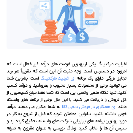
افیلیت مارکتینگ یکی از بهترین فرصت های درآمد غیر فعال است که
امروزه در دسترس است. وجه مثبت آن این است که تقریباً هر برند
تجاری بزرگی دارای یک برنامه
افیلیت مارکتینگ
است. بنابراین شما
می توانید برخی از محصولات بسیار محبوب را بفروشید و درآمد کسب
کنید. تنها نکته منفی واقعی این است که شما فقط مبلغ کمیسیون از
کل فروش را دریافت می کنید. با این حال برخی از برنامه های وابسته
مانند
همکاری در فروش دیجی کالا
به شما امکان می دهند درآمد
خوبی داشته باشید. بنابراین، مطمئن شوید که قبل از شروع به کار در
مورد بهترین برنامه های بازاریابی شرکت های وابسته تحقیق کرده اید و
سپس آن ها را اتخاب کنید. وبلاگ نویسی به عنوان مقرون به صرفه