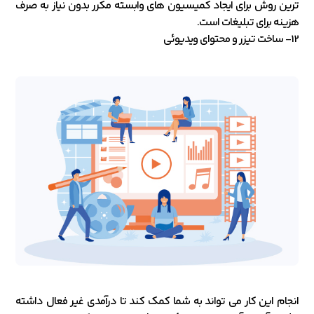
ترین روش برای ایجاد کمیسیون های وابسته مکرر بدون نیاز به صرف
هزینه برای تبلیغات است.
12- ساخت تیزر و محتوای ویدیوئی
انجام این کار می تواند به شما کمک کند تا درآمدی غیر فعال داشته