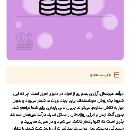
فهرست محتوا
درآمد غیرفعال، آرزوی بسیاری از افراد در دنیای امروز است؛ چراکه این
شیوه یک روش هوشمندانه برای ایجاد ثروت به شمار می‌رود و بدون
نیاز به تلاش مداوم، می‌تواند جریان مالی پایداری برای شما فراهم کند،
بدون آنکه زمان و انرژی روزانه‌تان را مختل نماید. درآمد غیرفعال همانند
بذری است که تنها یک‌بار کاشته می‌شود و در صورت مدیریت و
رسیدگی درست، سال‌ها می‌توانید ثمرات آن را برداشت کنید. با تلاش