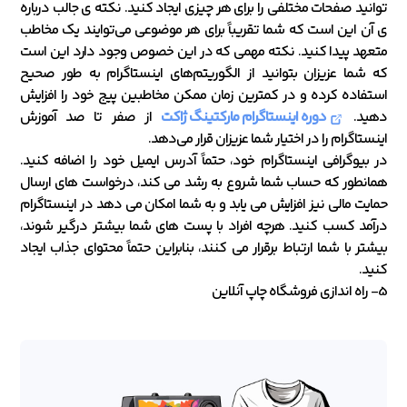
توانید صفحات مختلفی را برای هر چیزی ایجاد کنید. نکته ی جالب درباره
ی آن این است که شما تقریباً برای هر موضوعی می‌توایند یک مخاطب
متعهد پیدا کنید. نکته مهمی که در این خصوص وجود دارد این است
که شما عزیزان بتوانید از الگوریتم‌های اینستاگرام به طور صحیح
استفاده کرده و در کمترین زمان ممکن مخاطبین پیج خود را افزایش
دهید.
دوره اینستاگرام مارکتینگ ژاکت
از صفر تا صد آموزش
اینستاگرام را در اختیار شما عزیزان قرار می‌دهد.
در بیوگرافی اینستاگرام خود، حتماً آدرس ایمیل خود را اضافه کنید.
همانطور که حساب شما شروع به رشد می کند، درخواست های ارسال
حمایت مالی نیز افزایش می یابد و به شما امکان می دهد در اینستاگرام
درآمد کسب کنید. هرچه افراد با پست های شما بیشتر درگیر شوند،
بیشتر با شما ارتباط برقرار می کنند، بنابراین حتماً محتوای جذاب ایجاد
کنید.
5- راه اندازی فروشگاه چاپ آنلاین