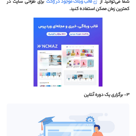
شما می‌توانید از
قالب‎‌ وبلاگ موجود در ژاکت
برای طراحی سایت در
کمترین زمان ممکن استفاده کنید.
3- برگزاری یک دوره آنلاین