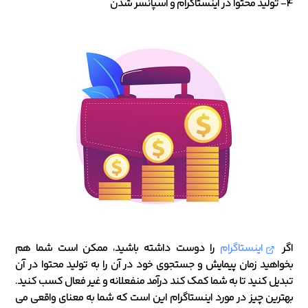
4- تولید محتوا در اینستاگرام و اسپانسر شدن
اگر
اینستاگرام
را دوست داشته باشید، ممکن است شما هم
بخواهید زمان پیمایش و جستجوی خود در آن را به تولید محتوا در آن
تبدیل کنید تا به شما کمک کند درآمد منفعلانه و غیر فعال کسب کنید.
بهترین چیز در مورد اینستاگرام این است که شما به معنای واقعی می