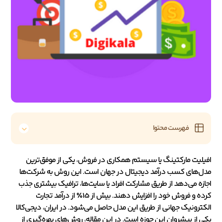
فهرست محتوا
افیلیت مارکتینگ یا سیستم همکاری در فروش، یکی از موفق‌ترین
مدل‌های کسب درآمد دیجیتال در جهان است. این روش به شرکت‌ها
اجازه می‌دهد از طریق مشارکت افراد یا سایت‌ها، ترافیک بیشتری جذب
کرده و فروش خود را افزایش دهند. بیش از 15٪ از درآمد تجارت
الکترونیک جهانی از طریق این مدل حاصل می‌شود. در ایران، دیجی‌کالا
یکی از پیشروان این حوزه است. در این مقاله، روش‌های بهره‌گیری از