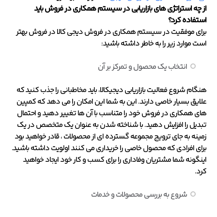
از چه استراتژی های بازاریابی در سیستم همکاری در فروش باید
استفاده کرد؟
برای موفقیت در سیستم همکاری در فروش دیجی کالا در فروش بهتر
است موارد زیر را به خاطر داشته باشید:
انتخاب یک محصول و تمرکز بر آن
هنگام شروع فعالیت بازاریابی دیجیکالا، باید مخاطبانی را جذب کنید که
علایق بسیار خاصی دارند. این به شما این امکان را می دهد که کمپین
های همکاری در فروش خود را متناسب با آن ها تغییر دهید و احتمال
تبدیل را افزایش دهید. با شناخته شدن به عنوان یک متخصص در یک
زمینه به جای ترویج مجموعه گسترده ای از محصولات ، قادر خواهید بود
برای افرادی که محصول خاصی را خریداری می کنند اولویت داشته باشید.
اینگونه شما مشتریان وفاداری را برای کسب و کار خود ایجاد خواهید
کرد.
شروع به بررسی محصولات و خدمات