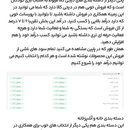
یکی دیگر از دسته بندی های دیجی کالا مربوط به اسباب بازی کودکان
است و که فروش خوبی هم در دیجی کالا دارد که شما می توانید در
این زمینه همکاری در فروش داشته باشید تا بتوانید با پورسانت خوبی
که دارد درآمد بالایی را کسب کنید، در آمد این بخش تقریبا 6 تا 7 درصد
از کل فروش است که بستگی به شما و فعالیت شما دارد و هرچه
فعالیت حرفه ای تری داشته باشید می توانید کسب درآمد خود را هم
افزایش دهید.
همان طور که در پایین مشاهده می کنید تمام سود های ناشی از
فروش این محصولات نوشته شده است و هر کدام را انتخاب کنیم می
توانیم درآمد خود را شروع کنیم.
دسته بندی خانه و آشپزخانه
این دسته بندی هم یکی دیگر از انتخاب های خوب برای همکاری در