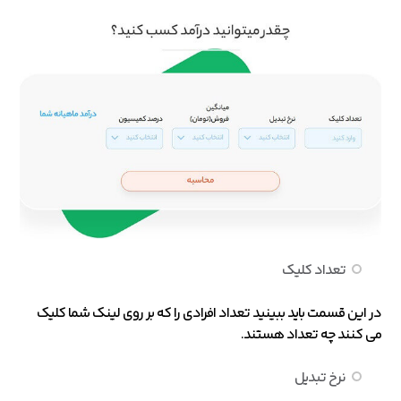
تعداد کلیک
در این قسمت باید ببینید تعداد افرادی را که بر روی لینک شما کلیک
می کنند چه تعداد هستند.
نرخ تبدیل