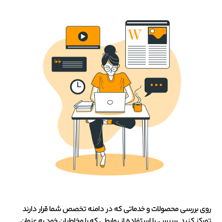
روی بررسی محصولات و خدماتی که در دامنه تخصص شما قرار دارند
تمرکز کنید. سپس، با استفاده از روابطی که با مخاطبان خود به عنوان