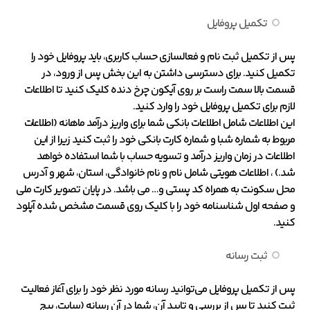
تکمیل پروفایل
پس از تکمیل ثبت نام و فعالسازی حساب کاربری، باید پروفایل خود را
تکمیل کنید. برای دسترسی داشتن به این بخش پس از ورود، در
قسمت بالا سمت راست بر روی آیکون چرخ دنده کلیک کنید تا اطلاعات
لازم برای تکمیل پروفایل خود را وارد کنید.
این اطلاعات شامل اطلاعات بانکی شما برای واریز درآمد ماهانه (اطلاعات
مربوط به شماره شبا و شماره کارت بانکی خود را ثبت کنید زیرا از این
اطلاعات در زمان واریز درآمد و تسویه حساب با شما استفاده خواهد
شد.) ، اطلاعات هویتی شامل نام و نام خانوادگی، استان، شهر و آدرس
محل سکونت به همراه کد پستی و… می باشد. در پایان تصویر کارت ملی
و صفحه اول شناسنامه خود را با کلیک روی قسمت مشخص شده آپلود
کنید.
ثبت رسانه
پس از تکمیل پروفایل می‌توانید رسانه مورد نظر خود را برای آغاز فعالیت
ثبت کنید تا پس از بررسی و تایید آن، شما در آن رسانه (سایت، پیج