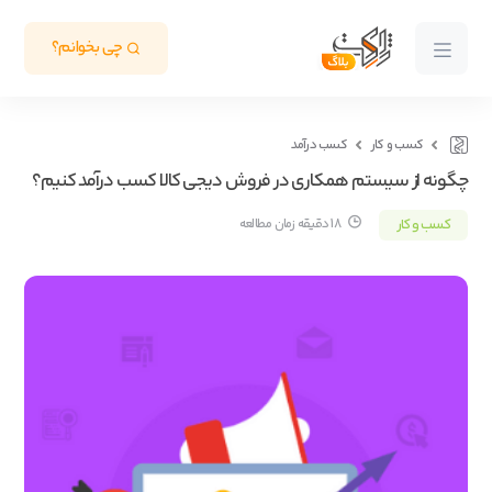
چی بخوانم؟
کسب و کار
کسب درآمد
چگونه از سیستم همکاری در فروش دیجی کالا کسب درآمد کنیم؟
کسب و کار
18 دقیقه زمان مطالعه