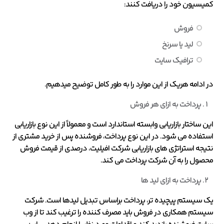
کمیسیون خود را دریافت کنند:
فروش
لید یا سرنخ
ترافیک سایت
در ادامه هریک از این موارد را به طور کامل توضیح میدهیم.
پرداخت به ازای هر فروش
این ساختار بازاریابی وابسته استاندارد است و معمولاً از این نوع بازاریابی
استفاده می شود. در این نوع پرداخت، فروشنده پس از خرید مشتری از
نتیجه استراتژی های بازاریابی شرکت افیلیت، درصدی از قیمت فروش
محصول را به آن شرکت پرداخت می کند.
پرداخت به ازای لید ها
یک سیستم پیچیده تر، پرداخت براساس تبدیل لیدها است. شرکت
سیستم همکاری در فروش باید مصرف کننده را ترغیب کند تا از وب