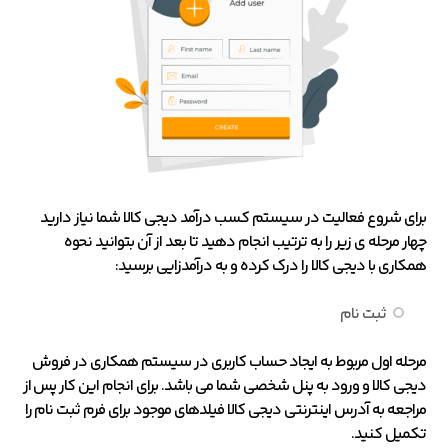
برای شروع فعالیت در سیستم کسب درآمد دیجی کالا شما نیاز دارید
چهار مرحله ی زیر را به ترتیب انجام دهید تا بعد از آن بتوانید نحوه
همکاری با دیجی کالا را درک کرده و به درآمدزایی برسید:
ثبت نام
مرحله اول مربوط به ایجاد حساب کاربری در سیستم همکاری در فروش
دیجی کالا و ورود به پنل شخصی شما می باشد. برای انجام این کار پس از
مراجعه به آدرس اینترنتی دیجی کالا فیلدهای موجود برای فرم ثبت نام را
تکمیل کنید.