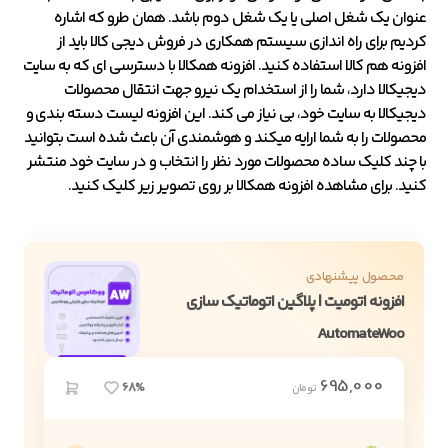
عنوان یک شغل اصلی یا یک شغل دوم باشد. همان طرو که اشاره
کردیم برای راه اندازی سیستم همکاری در فروش دیجی کالا باید از
افزونه هم کالا استفاده کنید. افزونه همکالا با دسترسی ای که به سایت
دیجیکالا دارد، شما را از استخدام یک نیرو جهت انتقال محصولات
دیجیکالا به سایت خود، بی نیاز می کند. این افزونه لیست دسته بندی و
محصولات را به شما ارایه میکند و هوشمندی آن باعث شده است بتوانید
با چند کلیک ساده محصولات مورد نظر را انتخاب و در سایت خود منتشر
کنید. برای مشاهده افزونه همکالا بر روی تصویر زیر کلیک کنید.
محصول پیشنهادی
افزونه اتومیت | پلاگین اتوماتیک سازی
AutomateWoo
695,000
68%
تومان