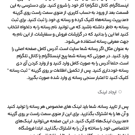
اینستاگرام، کانال تلگرام) کار خود را شروع کنید. برای دسترسی به این
قسمت بعد از ورود به حساب کاربری، از منوی سمت راست روی گزینه
«مدیریت رسانه‌ها» کلیک کرده و رسانه ی خود را ثبت کنید. برای ثبت
رسانه به خاطر داشته باشید که می توانید نام رسانه را به دلخواه انتخاب
کنید اما این را بدانید که در گزارشات فروش و سفارشات، از این نام به
جهت معرفی رسانه استفاده می‌شود.
به عنوان مثال اگر رسانه شما سایت است، آدرس کامل صفحه اصلی را
وارد کنید. در صورتی که رسانه شما پیج اینستاگرام یا کانال تلگرام
است، حتما آدرس را به صورت کامل وارد کنید و از وارد کردن آی دی
رسانه خودداری کنید. پس از تکمیل اطلاعات بر روی گزینه ” ثبت رسانه ”
کلیک کنید تا اعتبار سنجی رسانه ی وارد شده صورت بگیرد.
ایجاد لینک
پس از تایید رسانه، شما باید لینک های مخصوص هر رسانه را تولید کنید
و آن ها را به اشتراک بگذارید. برای این از منوی سمت راست بر روی گزینه
«مدیریت لینک‌ها» کلیک کنید. در این صفحه می‌توانید لینک‌های
اختصاصی خود را ساخته و آن را به اشتراک بگذارید. ابتدا فروشگاه