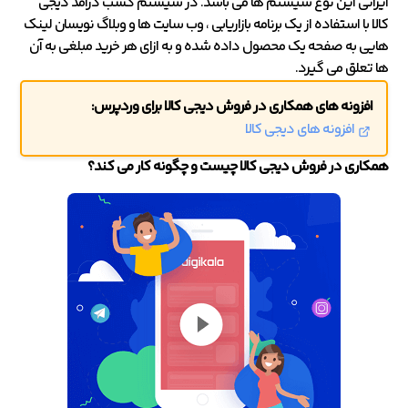
ایرانی این نوع سیستم ها می باشد. در سیستم کسب درآمد دیجی
کالا با استفاده از یک برنامه بازاریابی ، وب سایت ها و وبلاگ نویسان لینک
هایی به صفحه یک محصول داده شده و به ازای هر خرید مبلغی به آن
ها تعلق می گیرد.
افزونه های همکاری در فروش دیجی کالا برای وردپرس:
افزونه های دیجی کالا
همکاری در فروش دیجی کالا چیست و چگونه کار می کند؟