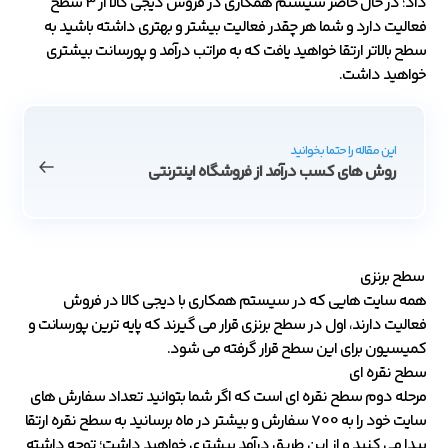
داد؛ در حال حاضر سیستم همکاری در فروش دیجی کالا از 3 سطح
فعالیت دارد و شما هر چقدر فعالیت بیشتر و بهتری داشته باشید به
سطح بالاتر ارتقا خواهید یافت که به مراتب درآمد و پورسانت بیشتری
خواهید داشت.
این مقاله را حتما بخوانید
روش های کسب درآمد از فروشگاه اینترنتی
سطح برنزی
همه سایت هایی که در سیستم همکاری با دیجی کالا در فروش
فعالیت دارند، اول در سطح برنزی قرار می گیرند که پایه ترین پورسانت و
کمیسیون برای این سطح قرار گرفته می شود.
سطح نقره ای
مرحله دوم سطح نقره ای است که اگر شما بتوانید تعداد سفارش های
سایت خود را به 700 سفارش و بیشتر در ماه برسانید به سطح نقره ارتقا
پیدا می کنید و از این طریق درآمد بیشتری خواهید داشت؛ توجه داشته