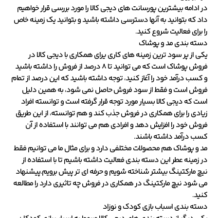
در ادامه بیشترین پورسانت های دیجی کالا را مورد بررسی قرار خواهیم
داد که بتوانید به آنها دسترسی داشته باشید و بتوانید یک زمینه خاص
را برای فعالیت شروع کنید.
دسته بندی مد و پوشاک
یکی از پر سود ترین زمینه های کاری یرای همکاری با دیجی کالا در
فروش پوشاک است که می توانید تا 8 درصد از فروش را داشته باشید
و کسب درآمد خود را آغاز کنید، توجه داشته باشید که این درصد از تمام
فروش است و فقط از سود فروش حاصل نمی شود، به همین دلیل
است که دیجی کالا بسیار مورد توجه قرار گرفته است و توانسته افراد
زیادی را برای همکاری در فروش جذب کند و هم توانسته، از این طریق
فروش خود را افزایش دهد و افرادی هم می توانند با استفاده از آن
کسب درآمد داشته باشند.
مد و پوشاک هم محصولات مختلفی دارد و برای مثال ما می توانیم فقط
در زمینه عطر این دسته بندی فعالیت داشته باشیم تا با استفاده از
نیچ مارکتینگ بیشتر شناخته شویم و حرفه ای تر پیش برویم.پیشنهاد
می شود
نیچ مارکتینگ در همکاری در فروش چه تاثیری دارد را مطالعه
کنید.
دسته بندی اسباب
بازی
کودک و نوزاد