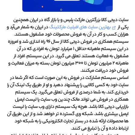
سایت دیجی کالا بزرگترین مارکت پلیس و یا بازار گاه در ایران همچنین
یکی از
بهترین سایت های افیلیت مارکتینگ
در ایران به شمار می‌آید و
هزاران کسب و کار در آن به فروش محصولات خود مشغول هستند.
سیستم همکاری در فروش دیجی کالا از سال ۹۶ راه اندازی شد و امروزه
در این سیستم ماهیانه حداقل ۱ میلیارد تومان به افرادی که در آن
مشغول به فعالیت هستند تعلق می گیرد. در این سیستم، افراد از
ماهیانه ۲ میلیون تومان تا ۳۰۰ میلیون تومان بسته به میزان فعالیت و
فروش خود دریافت میکنند.
اساس سیستم مشارکت در فروش به این صورت است که اگر شما در
سایت خود به کسی کالایی را پیشنهاد دهید و او از طریق یک لینک آن را
خریداری کند، به شما درصدی از فروش تعلق می‌گیرد. یک سیستم
همکاری در فروش می تواند مالک چندین وب سایت یا لیست ایمیل
بازاریابی دیجی کالا باشد. هرچه یک سیستم دارای وب سایت یا لیست
ایمیل بیشتری باشد، شبکه وی گسترده تر خواهد شد و از این طریق آن
ها محصولات ارائه شده در بستر تجارت الکترونیکی را به شبکه خود
ارتباط داده و آن را تبلیغ می کنند.