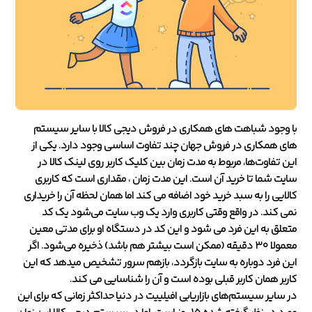
با وجود شباهت های همکاری در فروش دیجی کالا با سایر سیستم
های همکاری در فروش جهان چند تفاوت اساسی وجود دارد. یکی از
این تفاوت‌ها، مربوط به مدت زمان بین کلیک کاربر روی لینک کالا در
سایت شما تا خرید آن است. این مدت زمان ، مقداری است که کاربری
کالایی را به سبد خرید خود اضافه می کند اما همان لحظه آن را خریداری
نمی کند. در واقع وقتی کاربری وارد یک وب سایت می‌شود یک کد
متعلق به این فرد می شود و این کد در دستگاه او برای مدتی معین
معمولا ۳۰ دقیقه (ممکن است بیشتر هم باشد) ذخیره می‌شود. اگر
این فرد دوباره به سایت بازگردد، بازهم سرور تشخیص میدهد که این
کاربر همان کاربر قبلی بوده است و آن را شناسایی می کند.
در سایر سیستم‌های بازاریابی افیلییت در دنیا حداکثر زمانی که برای این