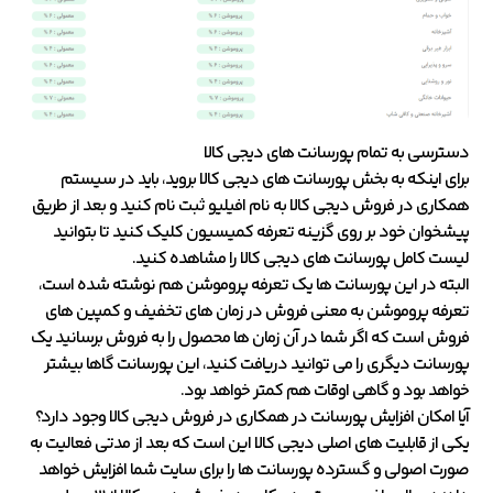
دسترسی به تمام پورسانت های دیجی کالا
برای اینکه به بخش پورسانت های دیجی کالا بروید، باید در سیستم
همکاری در فروش دیجی کالا به نام
افیلیو
ثبت نام کنید و بعد از طریق
پیشخوان خود بر روی گزینه تعرفه کمیسیون کلیک کنید تا بتوانید
لیست کامل پورسانت های دیجی کالا را مشاهده کنید.
البته در این پورسانت ها یک تعرفه پروموشن هم نوشته شده است،
تعرفه پروموشن به معنی فروش در زمان های تخفیف و کمپین های
فروش است که اگر شما در آن زمان ها محصول را به فروش برسانید یک
پورسانت دیگری را می توانید دریافت کنید، این پورسانت گاها بیشتر
خواهد بود و گاهی اوقات هم کمتر خواهد بود.
آیا امکان افزایش پورسانت در همکاری در فروش دیجی کالا وجود دارد؟
یکی از قابلیت های اصلی دیجی کالا این است که بعد از مدتی فعالیت به
صورت اصولی و گسترده پورسانت ها را برای سایت شما افزایش خواهد