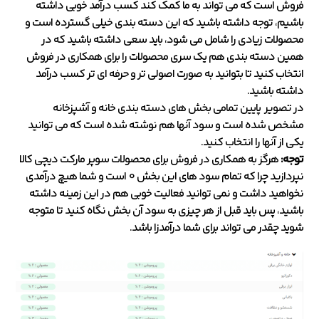
فروش است که می تواند به ما کمک کند کسب درآمد خوبی داشته
باشیم، توجه داشته باشید که این دسته بندی خیلی گسترده است و
محصولات زیادی را شامل می شود، باید سعی داشته باشید که در
همین دسته بندی هم یک سری محصولات را برای همکاری در فروش
انتخاب کنید تا بتوانید به صورت اصولی تر و حرفه ای تر کسب درآمد
داشته باشید.
در تصویر پایین تمامی بخش های دسته بندی خانه و آشپزخانه
مشخص شده است و سود آنها هم نوشته شده است که می توانید
یکی از آنها را انتخاب کنید.
توجه:
هرگز به همکاری در فروش برای محصولات سوپر مارکت دیچی کالا
نپردازید چرا که تمام سود های این بخش 0 است و شما هیچ درآمدی
نخواهید داشت و نمی توانید فعالیت خوبی هم در این زمینه داشته
باشید، پس باید قبل از هر چیزی به سود آن بخش نگاه کنید تا متوجه
شوید چقدر می تواند برای شما درآمدزا باشد.