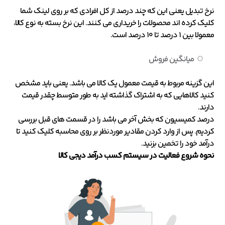
نرخ تبدیل یعنی این که چند درصد از کل افرادی که بر روی لینک شما
کلیک کرده اند محصولات را خریداری می کنند. این نرخ بسته به نوع کالا،
معمولا بین ۱ درصد تا ۱۰ درصد است.
میانگین فروش
این گزینه مربوط به قیمت معمول یک کالا می باشد. یعنی باید مشخص
کنید کالاهایی که به اشتراک گذاشته اید به طور متوسط چقدر قیمت
دارند.
درصد کمیسیون که بخش آخر می باشد را در قسمت های قبل بررسی
کردیم. پس از وارد کردن مقادیر موردنظر بر روی محاسبه کلیک کنید تا
درآمد خود را تخمین بزنید.
نحوه شروع فعالیت در سیستم کسب درآمد دیجی کالا